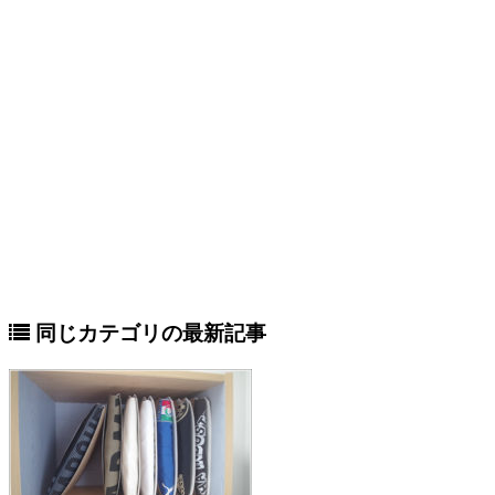
同じカテゴリの最新記事