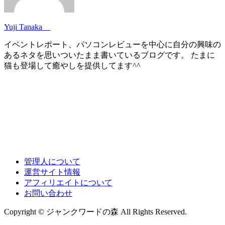
Yuji Tanaka
イベントレポート、パソコンレビューを中心に自分の興味の
あるネタを思いついたまま書いているブログです。 たまに
猫も登場して癒やしを提供してます^^
管理人について
運営サイト情報
アフィリエイトについて
お問い合わせ
Copyright © ジャンクワードの森 All Rights Reserved.