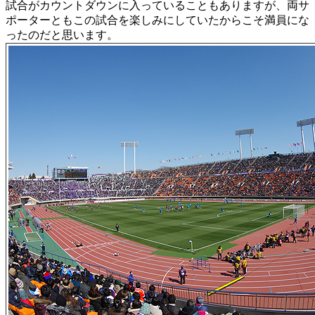
試合がカウントダウンに入っていることもありますが、両サ
ポーターともこの試合を楽しみにしていたからこそ満員にな
ったのだと思います。