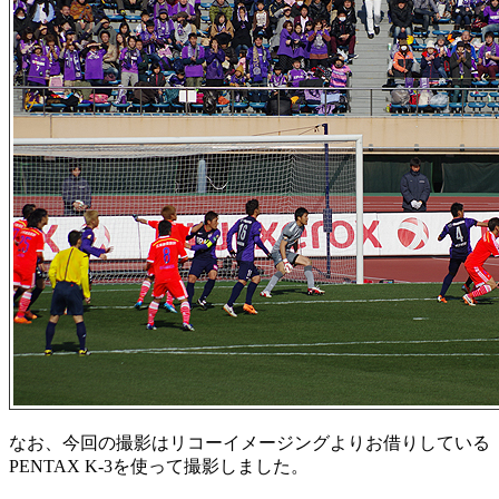
なお、今回の撮影はリコーイメージングよりお借りしている
PENTAX K-3を使って撮影しました。