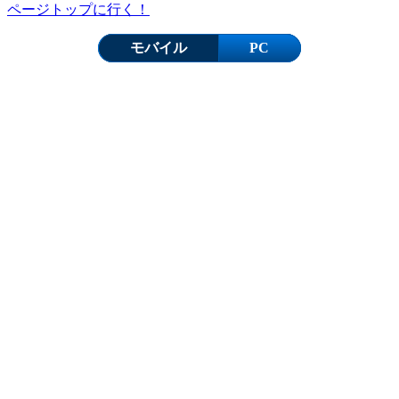
ページトップに行く！
モバイル
PC