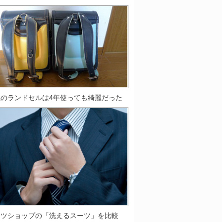
鞄のランドセルは4年使っても綺麗だった
ーツショップの「洗えるスーツ」を比較