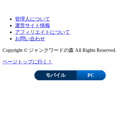
管理人について
運営サイト情報
アフィリエイトについて
お問い合わせ
Copyright © ジャンクワードの森 All Rights Reserved.
ページトップに行く！
モバイル
PC