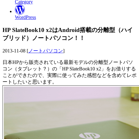
Category
WordPress
HP SlateBook10 x2はAndroid搭載の分離型（ハイ
ブリッド）ノートパソコン！！
2013-11-08 [
ノートパソコン
]
日本HPから販売されている最新モデルの分離型ノートパソ
コン（タブレット？）の「HP SlateBook10 x2」をお借りする
ことができたので、実際に使ってみた感想などを含めてレポ
ートしたいと思います。