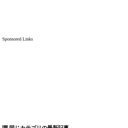
Sponsored Links
同じカテゴリの最新記事