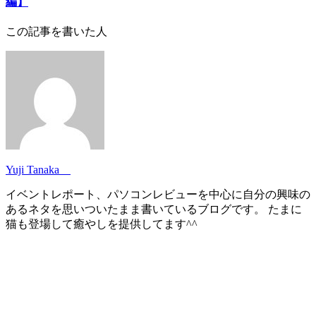
編】
この記事を書いた人
Yuji Tanaka
イベントレポート、パソコンレビューを中心に自分の興味の
あるネタを思いついたまま書いているブログです。 たまに
猫も登場して癒やしを提供してます^^