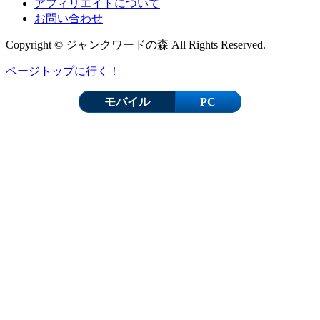
アフィリエイトについて
お問い合わせ
Copyright © ジャンクワードの森 All Rights Reserved.
ページトップに行く！
モバイル
PC