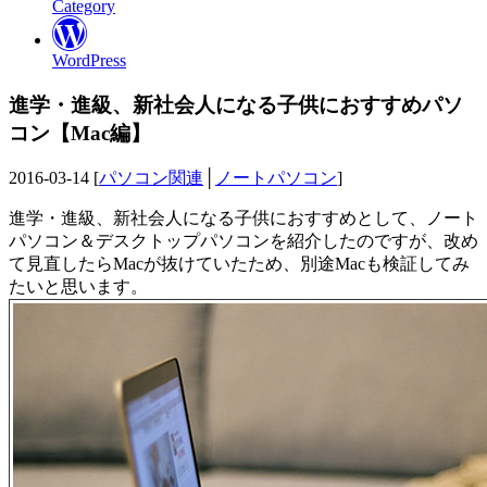
Category
WordPress
進学・進級、新社会人になる子供におすすめパソ
コン【Mac編】
2016-03-14 [
パソコン関連
│
ノートパソコン
]
進学・進級、新社会人になる子供におすすめとして、ノート
パソコン＆デスクトップパソコンを紹介したのですが、改め
て見直したらMacが抜けていたため、別途Macも検証してみ
たいと思います。