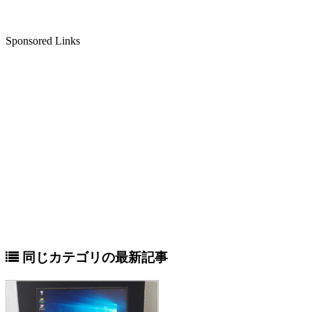
Sponsored Links
同じカテゴリの最新記事