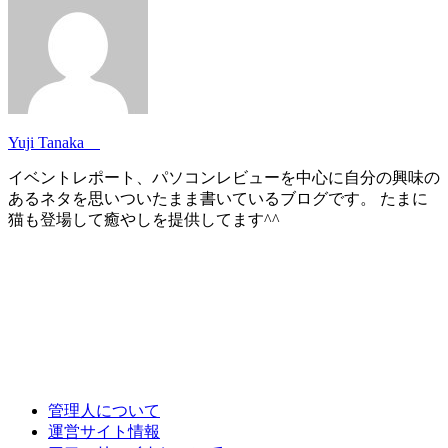
Yuji Tanaka
イベントレポート、パソコンレビューを中心に自分の興味の
あるネタを思いついたまま書いているブログです。 たまに
猫も登場して癒やしを提供してます^^
管理人について
運営サイト情報