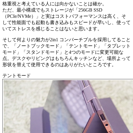
格重視と考えている人には向かないことは確か。
ただ、最小構成でもストレージが「256GB SSD
（PCIe/NVMe）」と実はコストパフォーマンスは高く、そ
して性能面でも起動も書き込みもスピードが早いし、使って
いてストレスを感じることはないと思います。
そして何よりの魅力が2in1 コンバーチブルを採用してること
で、「ノートブックモード」「テントモード」「タブレット
モード」「スタンドモード」と4つのモードに変更可能な
点。デスクやリビングはもちろんキッチンなど、場所よって
形状を替えて使用できるのはありがたいところです。
テントモード