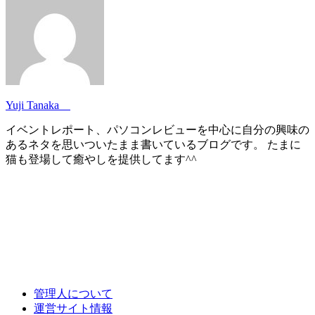
Yuji Tanaka
イベントレポート、パソコンレビューを中心に自分の興味の
あるネタを思いついたまま書いているブログです。 たまに
猫も登場して癒やしを提供してます^^
管理人について
運営サイト情報