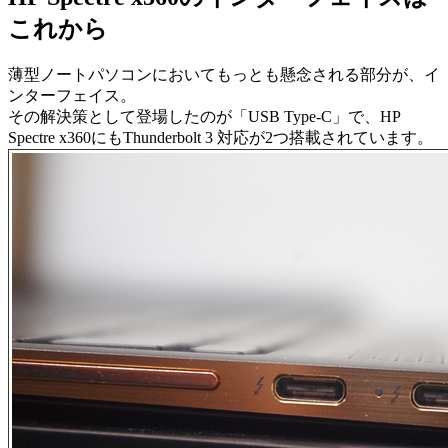
これから
薄型ノートパソコンにおいてもっとも懸念される部分が、イ
ンターフェイス。
その解決策として登場したのが「USB Type-C」で、HP
Spectre x360にもThunderbolt 3 対応が2つ搭載されています。