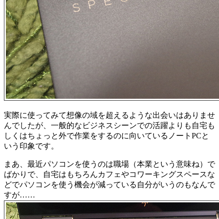
実際に使ってみて想像の域を超えるような出会いはありませ
んでしたが、一般的なビジネスシーンでの活躍よりも自宅も
しくはちょっと外で作業をするのに向いているノートPCと
いう印象です。
まあ、最近パソコンを使うのは職場（本業という意味ね）で
ばかりで、自宅はもちろんカフェやコワーキングスペースな
どでパソコンを使う機会が減っている自分がいうのもなんで
すが……