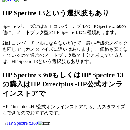
HP Spectre 13という選択肢もあり
Spectreシリーズには2in1 コンバーチブルのHP Spectre x360の
他に、ノートブック型のHP Spectre 13の2種類あります。
2in1 コンバーチブルにならないだけで、最小構成のスペック
も同じで（カスタマイズに違いはあります）、価格も安くな
っているので通常のノートブック型で十分と考えている人
は、HP Spectre 13という選択肢もあります。
HP Spectre x360もしくはHP Spectre 13
の購入はHP Directplus -HP公式オンラ
インストアで
HP Directplus -HP公式オンラインストアなら、カスタマイズ
もできるのでおすすめです。
→
HP Spectre x360