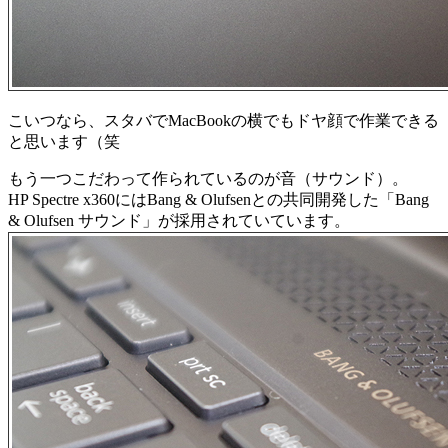
こいつなら、スタバでMacBookの横でもドヤ顔で作業できる
と思います（笑
もう一つこだわって作られているのが音（サウンド）。
HP Spectre x360にはBang & Olufsenとの共同開発した「Bang
& Olufsen サウンド」が採用されていています。