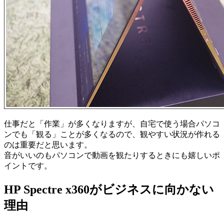
仕事だと「作業」が多くなりますが、自宅で使う場合パソコ
ンでも「観る」ことが多くなるので、観やすい状況が作れる
のは重要だと思います。
音がいいのもパソコンで動画を観たりするときにも嬉しいポ
イントです。
HP Spectre x360がビジネスに向かない
理由