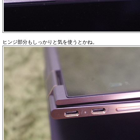
ヒンジ部分もしっかりと気を使うとかね。