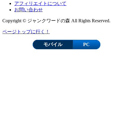
アフィリエイトについて
お問い合わせ
Copyright © ジャンクワードの森 All Rights Reserved.
ページトップに行く！
モバイル
PC