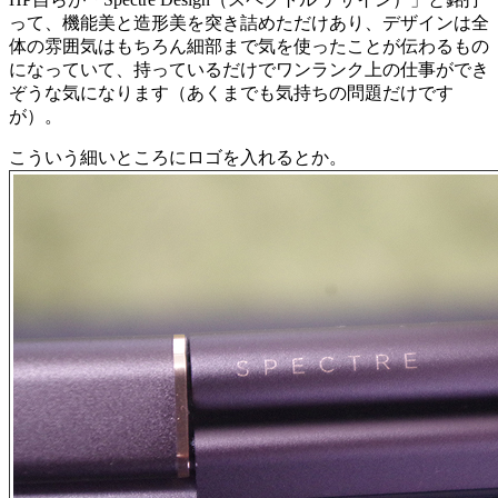
って、機能美と造形美を突き詰めただけあり、デザインは全
体の雰囲気はもちろん細部まで気を使ったことが伝わるもの
になっていて、持っているだけでワンランク上の仕事ができ
ぞうな気になります（あくまでも気持ちの問題だけです
が）。
こういう細いところにロゴを入れるとか。