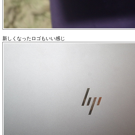
新しくなったロゴもいい感じ