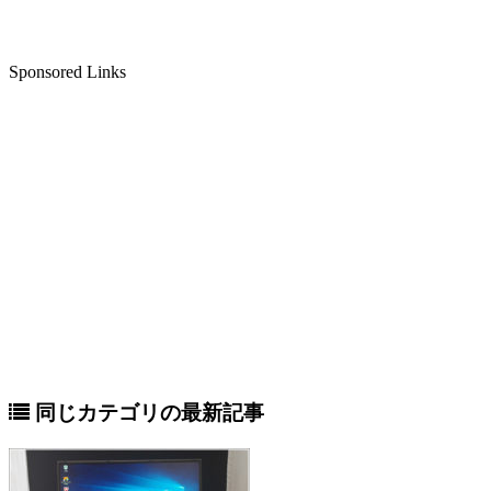
Sponsored Links
同じカテゴリの最新記事