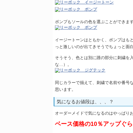
ポンプもソールの色を選ぶことができま
イージートーンはともかく、ポンプはも
っと激しいのが出てきそうでちょっと面
そうそう、色とは別に踵の部分に刺繍を
な…）。
同じカラーで揃えて、刺繍で名前や番号
思います。
気になるお値段は、、、？
オーダーメイドで気になるのはやっぱり
ベース価格の10％アップぐ