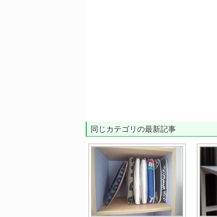
同じカテゴリの最新記事