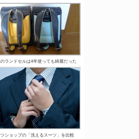
鞄のランドセルは4年使っても綺麗だった
ーツショップの「洗えるスーツ」を比較