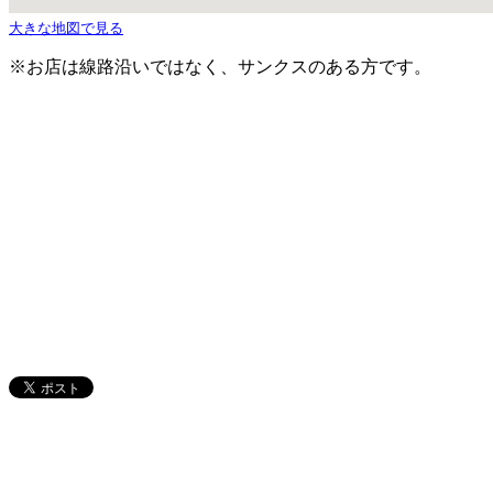
大きな地図で見る
※お店は線路沿いではなく、サンクスのある方です。