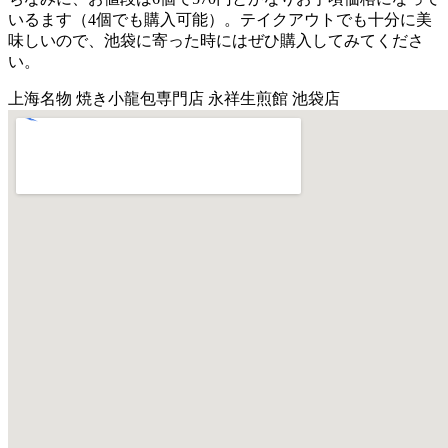
いるます（4個でも購入可能）。テイクアウトでも十分に美
味しいので、池袋に寄った時にはぜひ購入してみてくださ
い。
上海名物 焼き小龍包専門店 永祥生煎館 池袋店