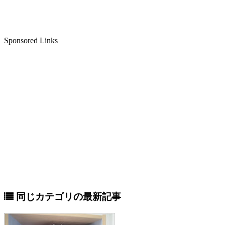
Sponsored Links
同じカテゴリの最新記事