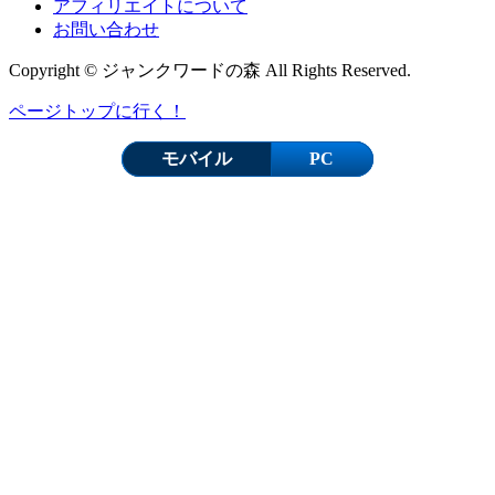
アフィリエイトについて
お問い合わせ
Copyright © ジャンクワードの森 All Rights Reserved.
ページトップに行く！
モバイル
PC