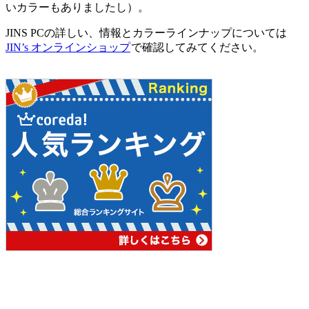
いカラーもありましたし）。
JINS PCの詳しい、情報とカラーラインナップについては
JIN’s オンラインショップ
で確認してみてください。