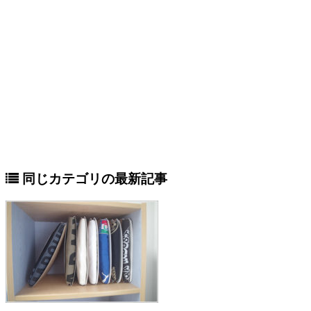
同じカテゴリの最新記事