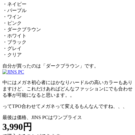
・ネイビー
・パープル
・ワイン
・ピンク
・ダークブラウン
・ホワイト
・ブラック
・グレイ
・クリア
自分が買ったのは「ダークブラウン」です。
中にはメガネ初心者にはかなりハードルの高いカラーもあり
ますけど、これだけあればどんなファッションにでも合わせ
る事が可能になると思います。。
ってTPO合わせてメガネって変えるもんなんですね、、、
最後は価格、JINS PCはワンプライス
3,990円