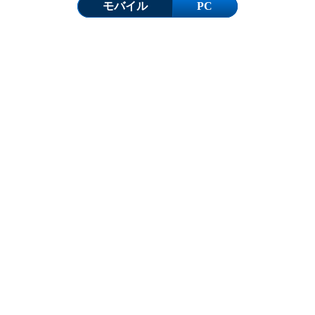
モバイル
PC