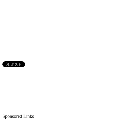
Sponsored Links