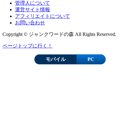
管理人について
運営サイト情報
アフィリエイトについて
お問い合わせ
Copyright © ジャンクワードの森 All Rights Reserved.
ページトップに行く！
モバイル
PC