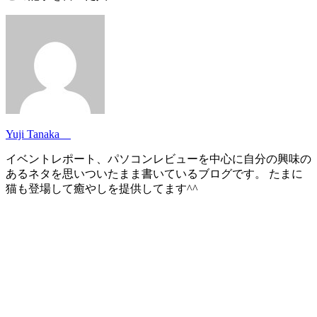
Yuji Tanaka
イベントレポート、パソコンレビューを中心に自分の興味の
あるネタを思いついたまま書いているブログです。 たまに
猫も登場して癒やしを提供してます^^