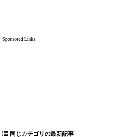
Sponsored Links
同じカテゴリの最新記事