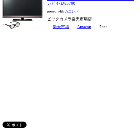
レビ 47LW5700
posted with
カエレバ
ビックカメラ楽天市場店
楽天市場
Amazon
7net