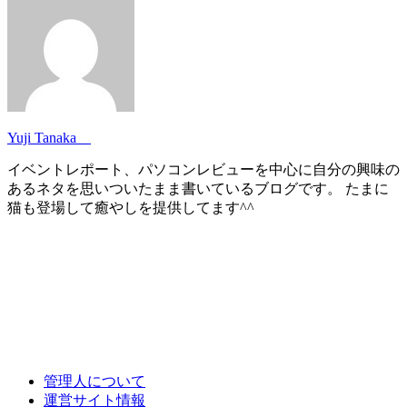
Yuji Tanaka
イベントレポート、パソコンレビューを中心に自分の興味の
あるネタを思いついたまま書いているブログです。 たまに
猫も登場して癒やしを提供してます^^
管理人について
運営サイト情報