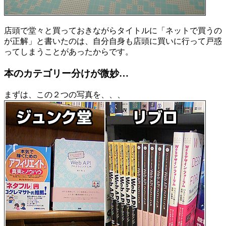
店頭で堂々と買っておきながらタイトルに「ネットで買うの
が正解」と書いたのは、自分自身も店頭に買いに行って戸惑
ってしまうことがあったからです。
本のカテゴリー分けが微妙…
まずは、この２つの写真を、、、