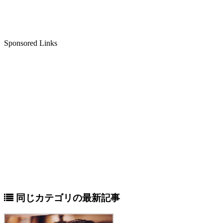
Sponsored Links
同じカテゴリの最新記事