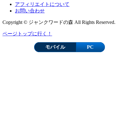
アフィリエイトについて
お問い合わせ
Copyright © ジャンクワードの森 All Rights Reserved.
ページトップに行く！
モバイル
PC