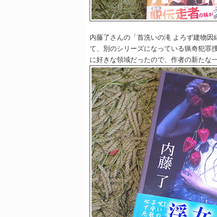
内藤了さんの「首洗いの滝 よろず建物因
て、別のシリーズになっている猟奇犯罪
に好きな領域だったので、作者の新たな