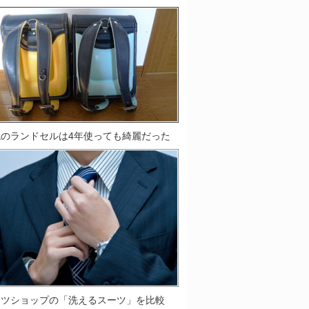
鞄のランドセルは4年使っても綺麗だった
ーツショップの「洗えるスーツ」を比較