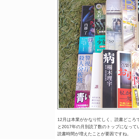
12月は本業がかなり忙しく、読書どころ
と2017年の月別読了数のトップになっ
読書時間が増えたことが要因ですね。