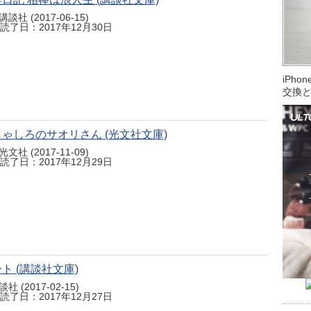
講談社 (2017-06-15)
読了日：2017年12月30日
iPh
交換
ゃしろのサオリさん (光文社文庫)
光文社 (2017-11-09)
読了日：2017年12月29日
ト (講談社文庫)
社 (2017-02-15)
読了日：2017年12月27日