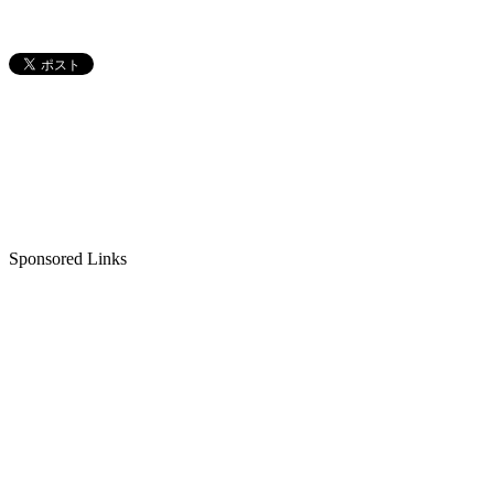
Sponsored Links