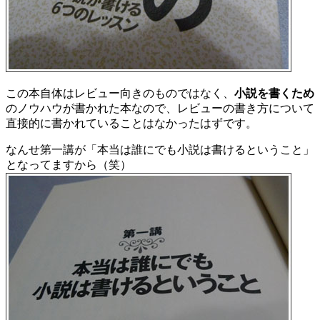
この本自体はレビュー向きのものではなく、
小説を書くため
のノウハウが書かれた本なので、レビューの書き方について
直接的に書かれていることはなかったはずです。
なんせ第一講が「本当は誰にでも小説は書けるということ」
となってますから（笑）