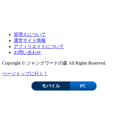
管理人について
運営サイト情報
アフィリエイトについて
お問い合わせ
Copyright © ジャンクワードの森 All Rights Reserved.
ページトップに行く！
モバイル
PC