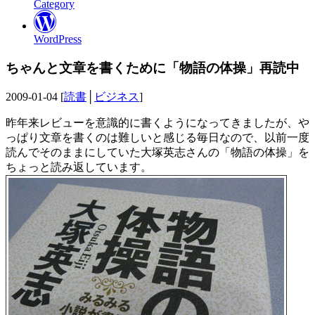
Category
WordPress
ちゃんと文章を書くために「物語の体操」再読中
2009-01-04 [
読書
│
ビジネス
]
昨年来レビューを意識的に書くようになってきましたが、や
っぱり文章を書くのは難しいと感じる毎日なので、以前一度
読んでそのままにしていた大塚英志さんの「物語の体操」を
ちょっと読み返しています。