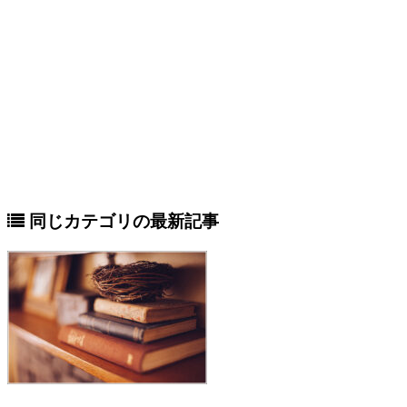
同じカテゴリの最新記事