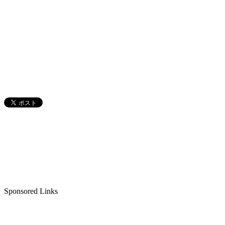
Sponsored Links