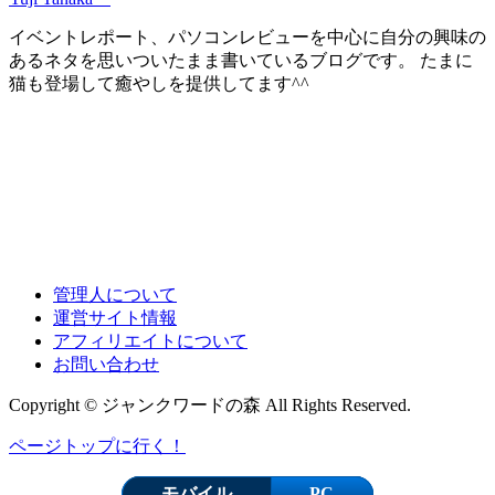
イベントレポート、パソコンレビューを中心に自分の興味の
あるネタを思いついたまま書いているブログです。 たまに
猫も登場して癒やしを提供してます^^
管理人について
運営サイト情報
アフィリエイトについて
お問い合わせ
Copyright © ジャンクワードの森 All Rights Reserved.
ページトップに行く！
モバイル
PC