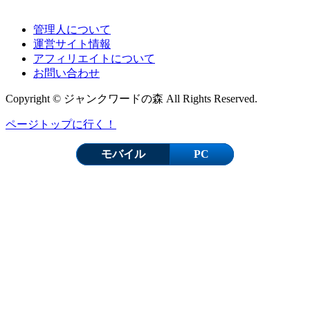
管理人について
運営サイト情報
アフィリエイトについて
お問い合わせ
Copyright © ジャンクワードの森 All Rights Reserved.
ページトップに行く！
モバイル
PC