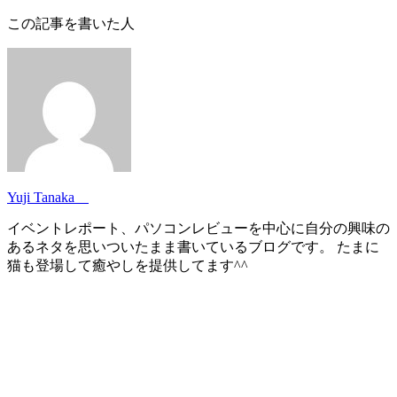
この記事を書いた人
Yuji Tanaka
イベントレポート、パソコンレビューを中心に自分の興味の
あるネタを思いついたまま書いているブログです。 たまに
猫も登場して癒やしを提供してます^^