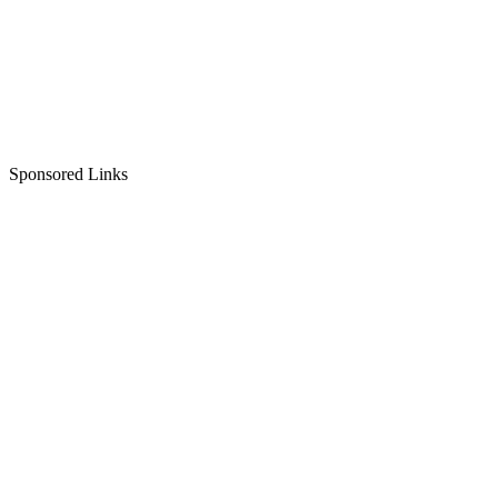
Sponsored Links