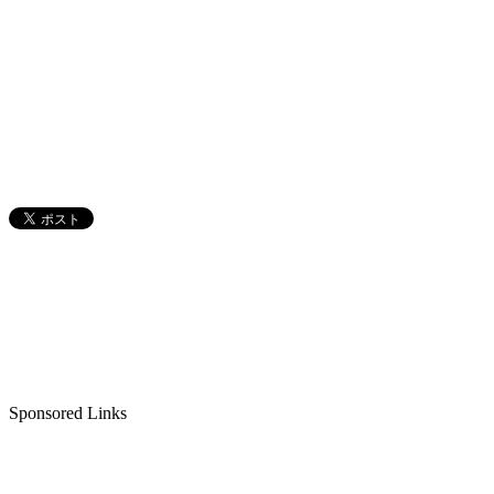
Sponsored Links