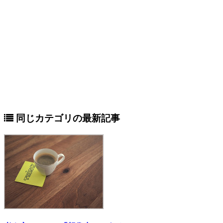
同じカテゴリの最新記事