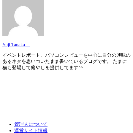
Yuji Tanaka
イベントレポート、パソコンレビューを中心に自分の興味の
あるネタを思いついたまま書いているブログです。 たまに
猫も登場して癒やしを提供してます^^
管理人について
運営サイト情報