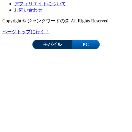
アフィリエイトについて
お問い合わせ
Copyright © ジャンクワードの森 All Rights Reserved.
ページトップに行く！
モバイル
PC