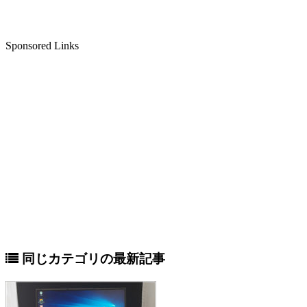
Sponsored Links
同じカテゴリの最新記事