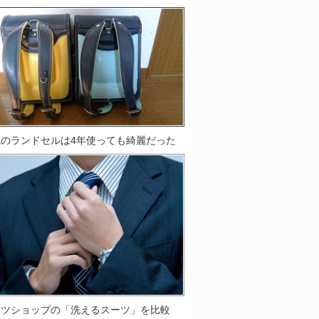
鞄のランドセルは4年使っても綺麗だった
ーツショップの「洗えるスーツ」を比較