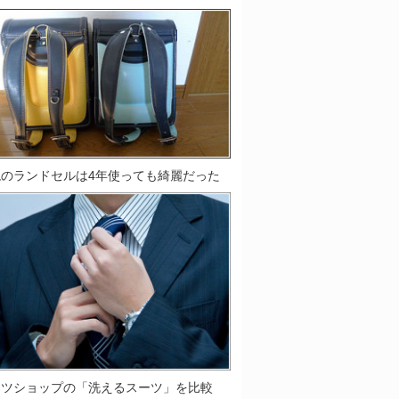
鞄のランドセルは4年使っても綺麗だった
ーツショップの「洗えるスーツ」を比較