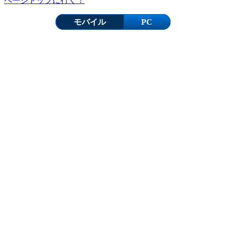
ページトップに行く！
モバイル
PC