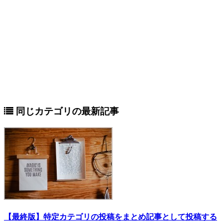
同じカテゴリの最新記事
【最終版】特定カテゴリの投稿をまとめ記事として投稿する