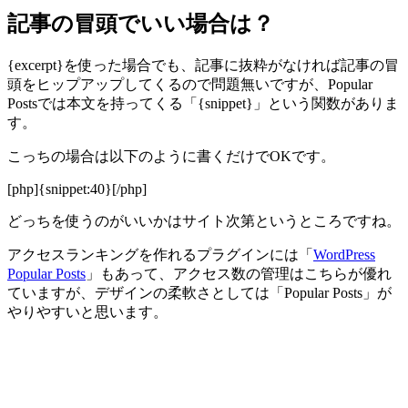
記事の冒頭でいい場合は？
{excerpt}を使った場合でも、記事に抜粋がなければ記事の冒
頭をヒップアップしてくるので問題無いですが、Popular
Postsでは本文を持ってくる「{snippet}」という関数がありま
す。
こっちの場合は以下のように書くだけでOKです。
[php]{snippet:40}[/php]
どっちを使うのがいいかはサイト次第というところですね。
アクセスランキングを作れるプラグインには「
WordPress
Popular Posts
」もあって、アクセス数の管理はこちらが優れ
ていますが、デザインの柔軟さとしては「Popular Posts」が
やりやすいと思います。