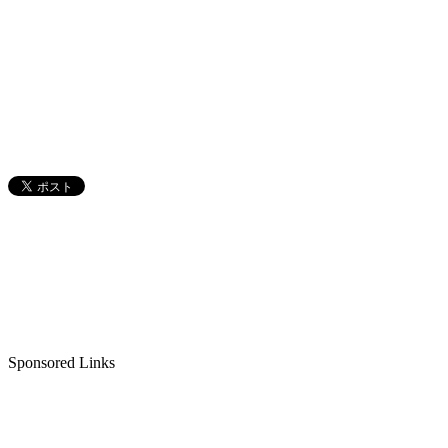
Sponsored Links