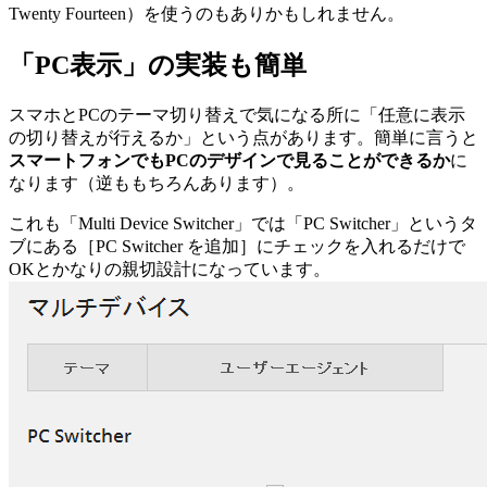
Twenty Fourteen）を使うのもありかもしれません。
「PC表示」の実装も簡単
スマホとPCのテーマ切り替えで気になる所に「任意に表示
の切り替えが行えるか」という点があります。簡単に言うと
スマートフォンでもPCのデザインで見ることができるか
に
なります（逆ももちろんあります）。
これも「Multi Device Switcher」では「PC Switcher」というタ
ブにある［PC Switcher を追加］にチェックを入れるだけで
OKとかなりの親切設計になっています。