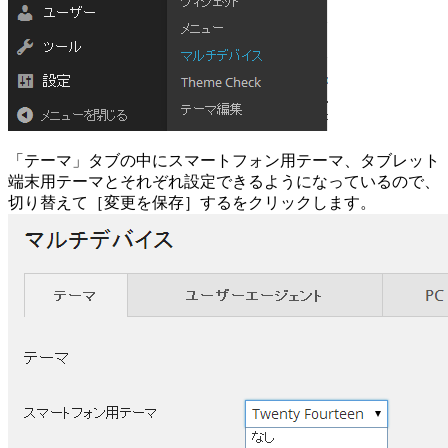
「テーマ」タブの中にスマートフォン用テーマ、タブレット
端末用テーマとそれぞれ設定できるようになっているので、
切り替えて［変更を保存］するをクリックします。