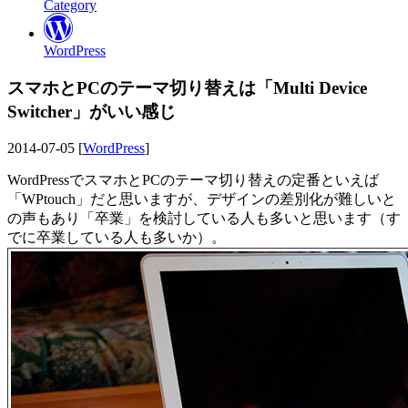
Category
WordPress
スマホとPCのテーマ切り替えは「Multi Device
Switcher」がいい感じ
2014-07-05 [
WordPress
]
WordPressでスマホとPCのテーマ切り替えの定番といえば
「WPtouch」だと思いますが、デザインの差別化が難しいと
の声もあり「卒業」を検討している人も多いと思います（す
でに卒業している人も多いか）。