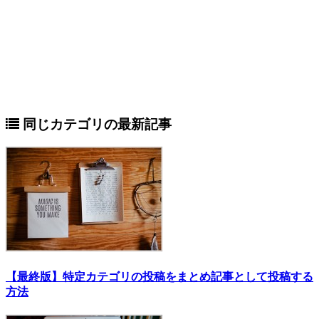
同じカテゴリの最新記事
【最終版】特定カテゴリの投稿をまとめ記事として投稿する
方法