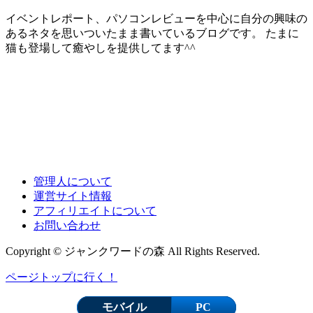
イベントレポート、パソコンレビューを中心に自分の興味の
あるネタを思いついたまま書いているブログです。 たまに
猫も登場して癒やしを提供してます^^
管理人について
運営サイト情報
アフィリエイトについて
お問い合わせ
Copyright © ジャンクワードの森 All Rights Reserved.
ページトップに行く！
モバイル
PC