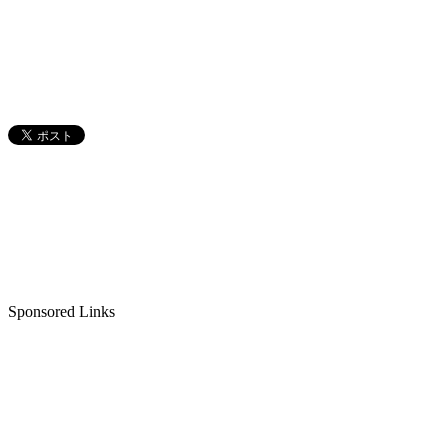
Sponsored Links