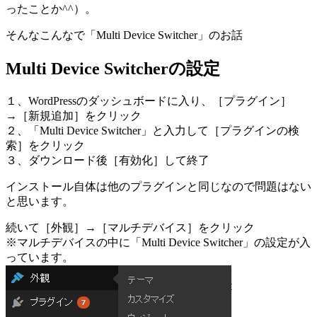
ったことか^^）。
そんなこんなで「Multi Device Switcher」のお話
Multi Device Switcherの設定
１、WordPressのダッシュボードに入り、［プラグイン］
→［新規追加］をクリック
２、「Multi Device Switcher」と入力して［プラグインの検
索］をクリック
３、ダウンロード後［有効化］して終了
インストール自体は他のプラグインと同じなので問題はない
と思います。
続いて［外観］→［マルチデバイス］をクリック
※マルチデバイスの中に「Multi Device Switcher」の設定が入
っています。