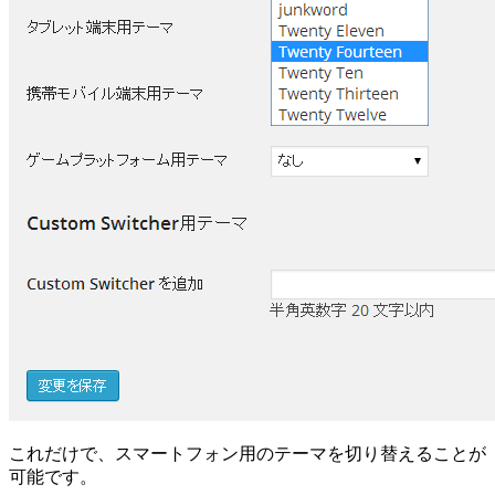
これだけで、スマートフォン用のテーマを切り替えることが
可能です。