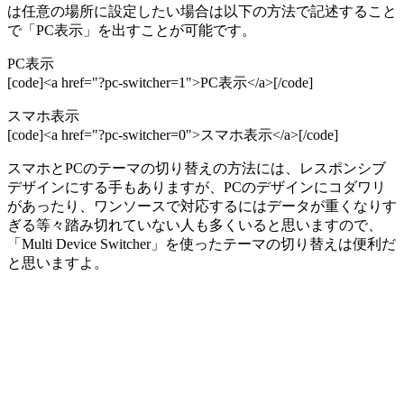
は任意の場所に設定したい場合は以下の方法で記述すること
で「PC表示」を出すことが可能です。
PC表示
[code]<a href="?pc-switcher=1">PC表示</a>[/code]
スマホ表示
[code]<a href="?pc-switcher=0">スマホ表示</a>[/code]
スマホとPCのテーマの切り替えの方法には、レスポンシブ
デザインにする手もありますが、PCのデザインにコダワリ
があったり、ワンソースで対応するにはデータが重くなりす
ぎる等々踏み切れていない人も多くいると思いますので、
「Multi Device Switcher」を使ったテーマの切り替えは便利だ
と思いますよ。