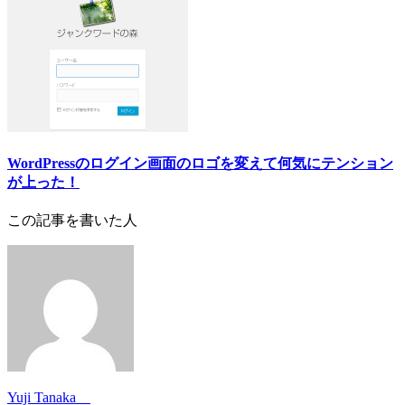
WordPressのログイン画面のロゴを変えて何気にテンション
が上った！
この記事を書いた人
Yuji Tanaka