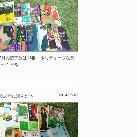
年7月の読了数は13冊、少しディープな作
かったかな
2014-06-02
2014年に読んだ本