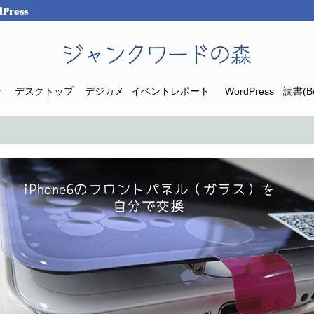
Press
ジャンクワードの森
ン
デスクトップ
デジカメ
イベントレポート
WordPress
読書(Bo