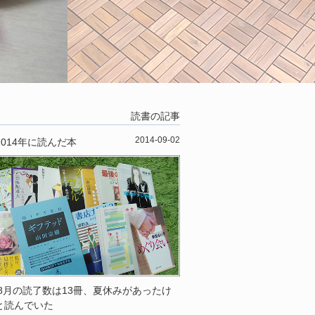
読書の記事
2014-09-02
2014年に読んだ本
年8月の読了数は13冊、夏休みがあったけ
と読んでいた