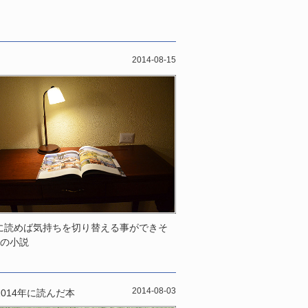
2014-08-15
に読めば気持ちを切り替える事ができそ
冊の小説
2014-08-03
2014年に読んだ本