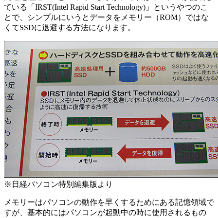
ている「IRST(Intel Rapid Start Technology)」というやつのこ
とで、シンプルにいうとデータをメモリー（ROM）ではな
くてSSDに退避する方法になります。
※日経パソコン特別編集版より
メモリーはパソコンの動作を早くするためにある記憶領域で
すが、基本的にはパソコンが起動中の時に使用されるもの