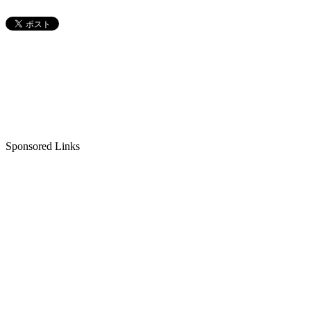
Sponsored Links