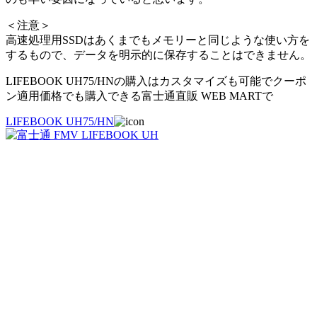
＜注意＞
高速処理用SSDはあくまでもメモリーと同じような使い方を
するもので、データを明示的に保存することはできません。
LIFEBOOK UH75/HNの購入はカスタマイズも可能でクーポ
ン適用価格でも購入できる富士通直販 WEB MARTで
LIFEBOOK UH75/HN