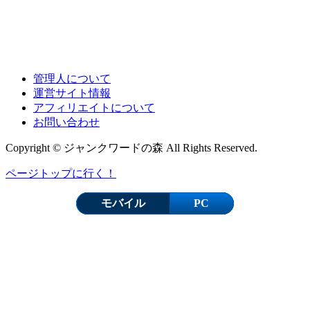
管理人について
運営サイト情報
アフィリエイトについて
お問い合わせ
Copyright © ジャンクワードの森 All Rights Reserved.
ページトップに行く！
モバイル
PC