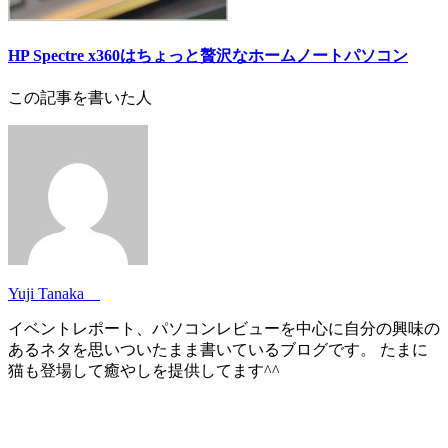
HP Spectre x360はちょっと贅沢なホームノートパソコン
この記事を書いた人
Yuji Tanaka
イベントレポート、パソコンレビューを中心に自分の興味の
あるネタを思いついたまま書いているブログです。 たまに
猫も登場して癒やしを提供してます^^