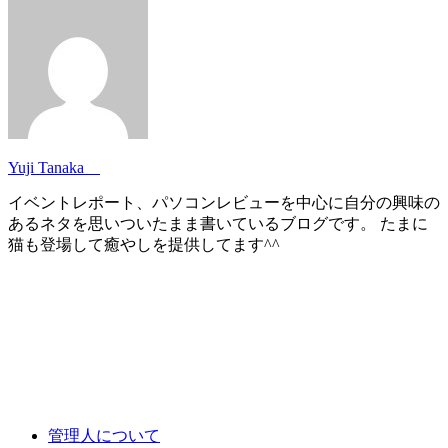
Yuji Tanaka
イベントレポート、パソコンレビューを中心に自分の興味の
あるネタを思いついたまま書いているブログです。 たまに
猫も登場して癒やしを提供してます^^
管理人について