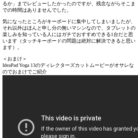
るか」までレビューしたかったのですが、残念ながらそこま
での時間はありませんでした。
気になったところがキーボードに集中してしまいましたが、
それ以外はほんと申し分の無いマシンなので、タブレットの
楽しみを知っている人にはガチでおすすめできる1台だと思
います（タッチキーボードの問題は絶対に解決できると思い
ます）。
＜おまけ＞
IdeaPad Yoga 13のディレクターズカットムービーがオサレな
のでおまけでご紹介