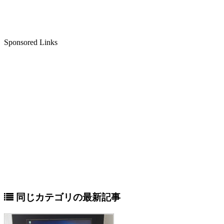
Sponsored Links
同じカテゴリの最新記事