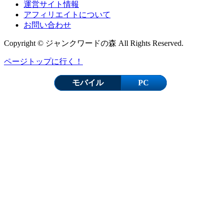
運営サイト情報
アフィリエイトについて
お問い合わせ
Copyright © ジャンクワードの森 All Rights Reserved.
ページトップに行く！
モバイル
PC