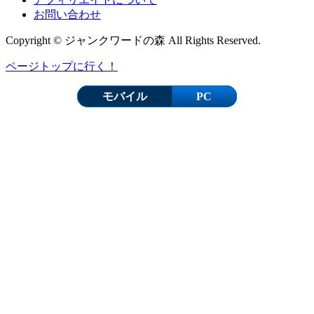
お問い合わせ
Copyright © ジャンクワードの森 All Rights Reserved.
ページトップに行く！
モバイル
PC