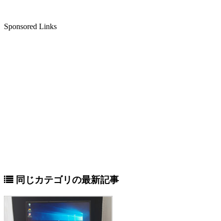
Sponsored Links
同じカテゴリの最新記事