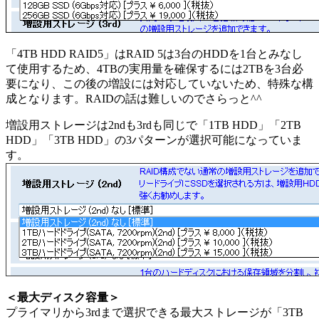
「4TB HDD RAID5」はRAID 5は3台のHDDを1台とみなし
て使用するため、4TBの実用量を確保するには2TBを3台必
要になり、この後の増設には対応していないため、特殊な構
成となります。RAIDの話は難しいのでさらっと^^
増設用ストレージは2ndも3rdも同じで「1TB HDD」「2TB
HDD」「3TB HDD」の3パターンが選択可能になっていま
す。
＜最大ディスク容量＞
プライマリから3rdまで選択できる最大ストレージが「3TB