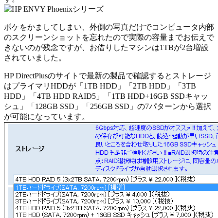
ボケをかましてしまい、外側の写真だけでコンピュータ内部
のスクリーンショットを忘れたので実際の容量までお伝えで
きないのが残念ですが、お借りしたマシンは1TBが2台増設
されていました。
HP DirectPlusのサイトで最新の製品で確認するとストレージ
はプライマリHDDが「1TB HDD」「2TB HDD」「3TB
HDD」「4TB HDD RAID5」「1TB HDD+16GB SSDキャッ
シュ」「128GB SSD」「256GB SSD」の7パターンから選択
が可能になっています。