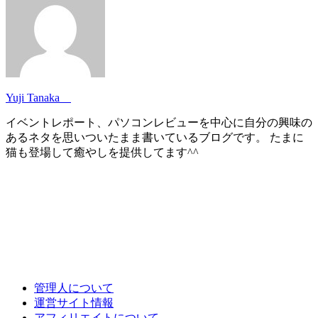
Yuji Tanaka
イベントレポート、パソコンレビューを中心に自分の興味の
あるネタを思いついたまま書いているブログです。 たまに
猫も登場して癒やしを提供してます^^
管理人について
運営サイト情報
アフィリエイトについて