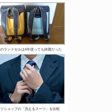
鞄のランドセルは4年使っても綺麗だった
ーツショップの「洗えるスーツ」を比較