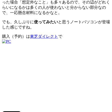
った場合「想定外なこと」も多々あるので、その辺がどれく
らいになるかは多くの人が使わないと分からない部分なの
で、一応懸念材料になるかなと。
でも、久しぶりに
使ってみたい
と思うノートパソコンが登場
した感じですね。
購入（予約）は
東芝ダイレクト
で