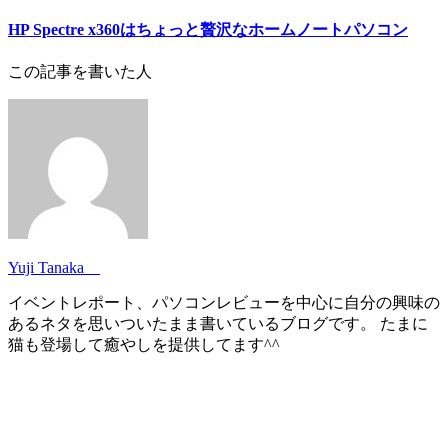
HP Spectre x360はちょっと贅沢なホームノートパソコン
この記事を書いた人
Yuji Tanaka
イベントレポート、パソコンレビューを中心に自分の興味の
あるネタを思いついたまま書いているブログです。 たまに
猫も登場して癒やしを提供してます^^