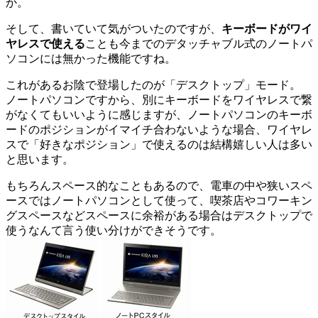
か。
そして、書いていて気がついたのですが、
キーボードがワイ
ヤレスで使える
ことも今までのデタッチャブル式のノートパ
ソコンには無かった機能ですね。
これがあるお陰で登場したのが「デスクトップ」モード。
ノートパソコンですから、別にキーボードをワイヤレスで繋
がなくてもいいように感じますが、ノートパソコンのキーボ
ードのポジションがイマイチ合わないような場合、ワイヤレ
スで「好きなポジション」で使えるのは結構嬉しい人は多い
と思います。
もちろんスペース的なこともあるので、電車の中や狭いスペ
ースではノートパソコンとして使って、喫茶店やコワーキン
グスペースなどスペースに余裕がある場合はデスクトップで
使うなんて言う使い分けができそうです。