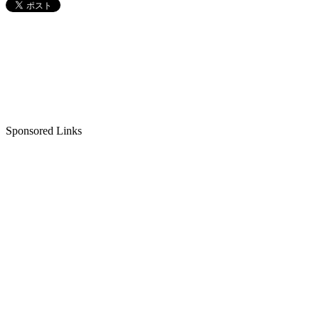
Sponsored Links