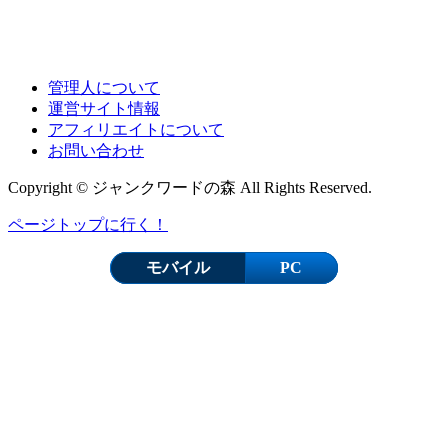
管理人について
運営サイト情報
アフィリエイトについて
お問い合わせ
Copyright © ジャンクワードの森 All Rights Reserved.
ページトップに行く！
モバイル
PC