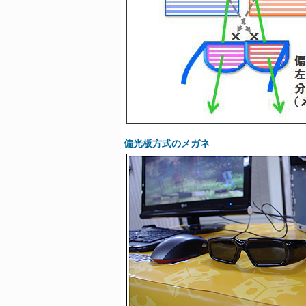
偏光板方式のメガネ