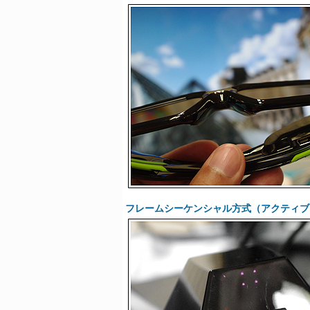
フレームシーケンシャル方式（アクティブ