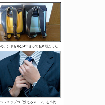
鞄のランドセルは4年使っても綺麗だった
ーツショップの「洗えるスーツ」を比較