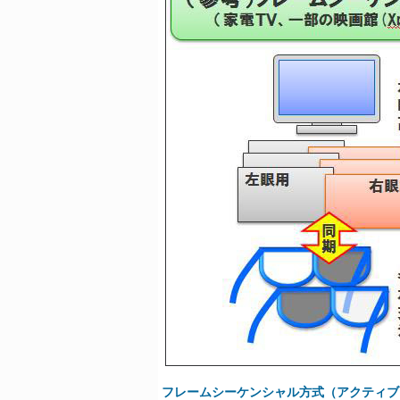
フレームシーケンシャル方式（アクティブ