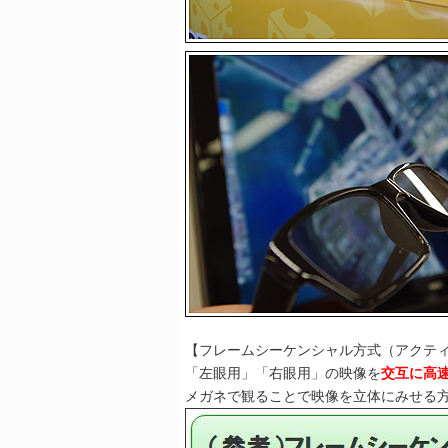
【フレームシーケンシャル方式（アクテ
「左眼用」「右眼用」の映像を
交互に高
メガネで観ることで映像を立体にみせる