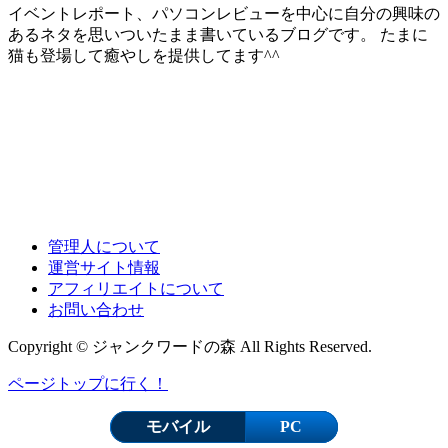
イベントレポート、パソコンレビューを中心に自分の興味の
あるネタを思いついたまま書いているブログです。 たまに
猫も登場して癒やしを提供してます^^
管理人について
運営サイト情報
アフィリエイトについて
お問い合わせ
Copyright © ジャンクワードの森 All Rights Reserved.
ページトップに行く！
モバイル
PC