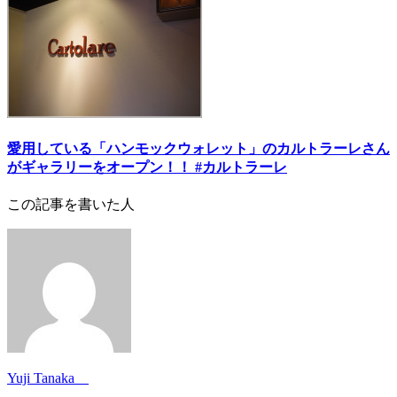
愛用している「ハンモックウォレット」のカルトラーレさん
がギャラリーをオープン！！ #カルトラーレ
この記事を書いた人
Yuji Tanaka