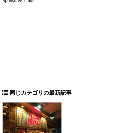
Sponsored Links
同じカテゴリの最新記事