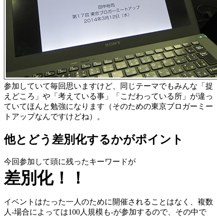
参加していて毎回思いますけど、同じテーマでもみんな「捉
えどころ」や「考えている事」「こだわっている所」が違っ
ていてほんと勉強になります（そのための東京ブロガーミー
トアップなんですけどね）。
他とどう差別化するかがポイント
今回参加して頭に残ったキーワードが
差別化！！
イベントはたった一人のために開催されることはなく、複数
人-場合によっては100人規模も-が参加するので、その中で