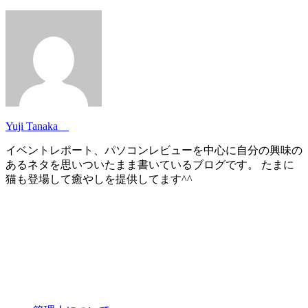
Yuji Tanaka
イベントレポート、パソコンレビューを中心に自分の興味の
あるネタを思いついたまま書いているブログです。 たまに
猫も登場して癒やしを提供してます^^