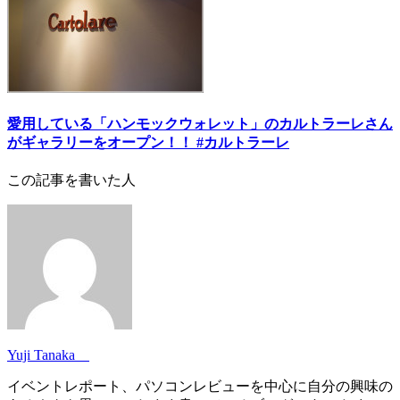
愛用している「ハンモックウォレット」のカルトラーレさん
がギャラリーをオープン！！ #カルトラーレ
この記事を書いた人
Yuji Tanaka
イベントレポート、パソコンレビューを中心に自分の興味の