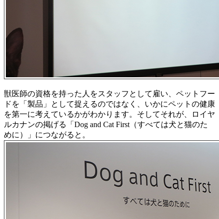
獣医師の資格を持った人をスタッフとして雇い、ペットフー
ドを「製品」として捉えるのではなく、いかにペットの健康
を第一に考えているかがわかります。そしてそれが、ロイヤ
ルカナンの掲げる「Dog and Cat First（すべては犬と猫のた
めに）」につながると。