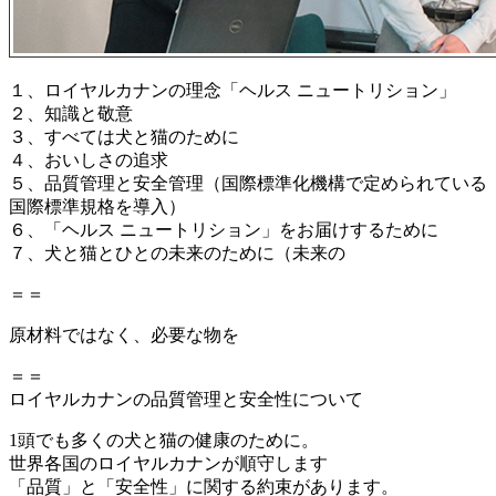
１、ロイヤルカナンの理念「ヘルス ニュートリション」
２、知識と敬意
３、すべては犬と猫のために
４、おいしさの追求
５、品質管理と安全管理（国際標準化機構で定められている
国際標準規格を導入）
６、「ヘルス ニュートリション」をお届けするために
７、犬と猫とひとの未来のために（未来の
＝＝
原材料ではなく、必要な物を
＝＝
ロイヤルカナンの品質管理と安全性について
1頭でも多くの犬と猫の健康のために。
世界各国のロイヤルカナンが順守します
「品質」と「安全性」に関する約束があります。