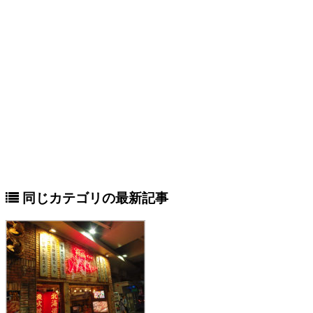
同じカテゴリの最新記事