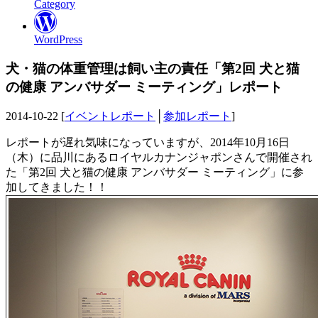
Category
WordPress
犬・猫の体重管理は飼い主の責任「第2回 犬と猫
の健康 アンバサダー ミーティング」レポート
2014-10-22 [
イベントレポート
│
参加レポート
]
レポートが遅れ気味になっていますが、2014年10月16日
（木）に品川にあるロイヤルカナンジャポンさんで開催され
た「第2回 犬と猫の健康 アンバサダー ミーティング」に参
加してきました！！