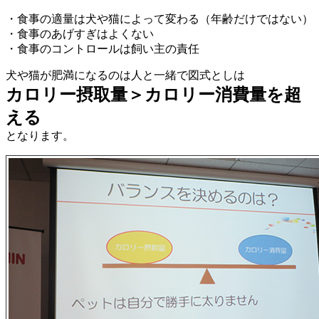
・食事の適量は犬や猫によって変わる（年齢だけではない）
・食事のあげすぎはよくない
・食事のコントロールは飼い主の責任
犬や猫が肥満になるのは人と一緒で図式としは
カロリー摂取量＞カロリー消費量を超
える
となります。