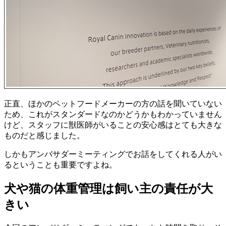
正直、ほかのペットフードメーカーの方の話を聞いていない
ため、これがスタンダードなのかどうかもわかっていません
けど、スタッフに獣医師がいることの安心感はとても大きな
ものだと感じました。
しかもアンバサダーミーティングでお話をしてくれる人がい
るということも重要ですよね。
犬や猫の体重管理は飼い主の責任が大
きい