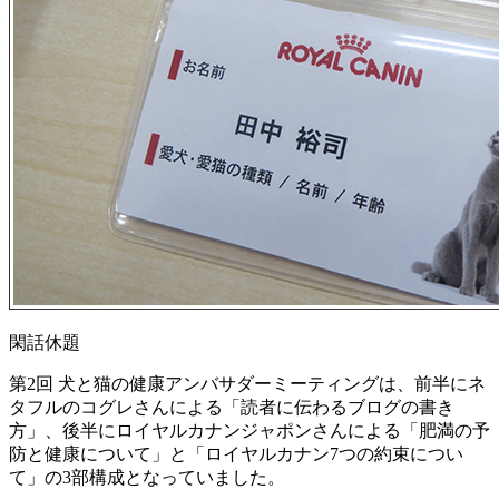
閑話休題
第2回 犬と猫の健康アンバサダーミーティングは、前半にネ
タフルのコグレさんによる「読者に伝わるブログの書き
方」、後半にロイヤルカナンジャポンさんによる「肥満の予
防と健康について」と「ロイヤルカナン7つの約束につい
て」の3部構成となっていました。