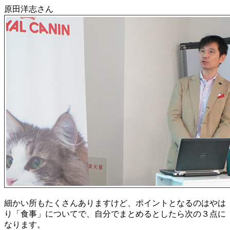
原田洋志さん
細かい所もたくさんありますけど、ポイントとなるのはやは
り「食事」についてで、自分でまとめるとしたら次の３点に
なります。