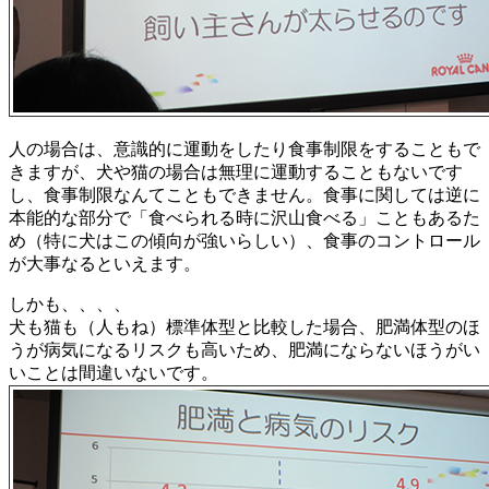
人の場合は、意識的に運動をしたり食事制限をすることもで
きますが、犬や猫の場合は無理に運動することもないです
し、食事制限なんてこともできません。食事に関しては逆に
本能的な部分で「食べられる時に沢山食べる」こともあるた
め（特に犬はこの傾向が強いらしい）、食事のコントロール
が大事なるといえます。
しかも、、、、
犬も猫も（人もね）標準体型と比較した場合、肥満体型のほ
うが病気になるリスクも高いため、肥満にならないほうがい
いことは間違いないです。