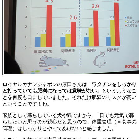
ロイヤルカナンジャポンの原田さんは「
ワクチンをしっかり
と打っていても肥満になっては意味がない
」というようなこ
とを何度も口にしていました。それだけ肥満のリスクが高い
ということですよね。
家族として暮らしている犬や猫ですから、1日でも元気で暮
らしたいと思うのが親心だと思うので、体重管理（＝食事の
管理）はしっかりとやってあげないと感じました。