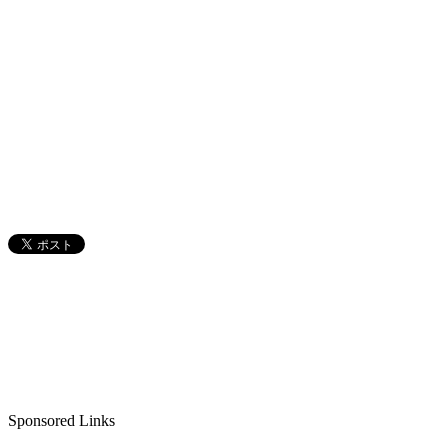
Sponsored Links