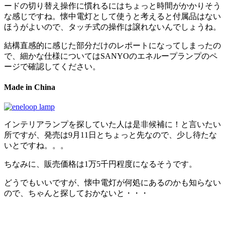
ードの切り替え操作に慣れるにはちょっと時間がかかりそう
な感じですね。懐中電灯として使うと考えると付属品はない
ほうがよいので、タッチ式の操作は譲れないんでしょうね。
結構直感的に感じた部分だけのレポートになってしまったの
で、細かな仕様についてはSANYOのエネループランプのペ
ージで確認してください。
Made in China
インテリアランプを探していた人は是非候補に！と言いたい
所ですが、発売は9月11日とちょっと先なので、少し待たな
いとですね。。。
ちなみに、販売価格は1万5千円程度になるそうです。
どうでもいいですが、懐中電灯が何処にあるのかも知らない
ので、ちゃんと探しておかないと・・・