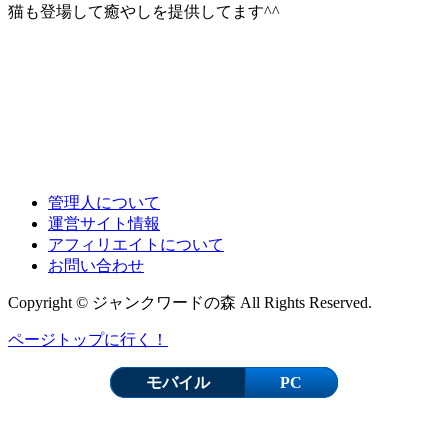
猫も登場して癒やしを提供してます^^
管理人について
運営サイト情報
アフィリエイトについて
お問い合わせ
Copyright © ジャンクワードの森 All Rights Reserved.
ページトップに行く！
モバイル
PC