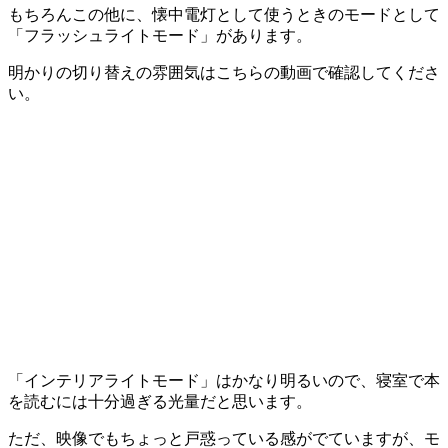
もちろんこの他に、懐中電灯として使うときのモードとして
「フラッシュライトモード」があります。
明かりの切り替えの雰囲気はこちらの動画で確認してくださ
い。
「インテリアライトモード」はかなり明るいので、寝室で本
を読むには十分過ぎる光量だと思います。
ただ、映像でもちょっと戸惑っている感がでていますが、モ