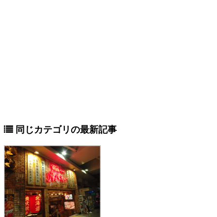
同じカテゴリの最新記事