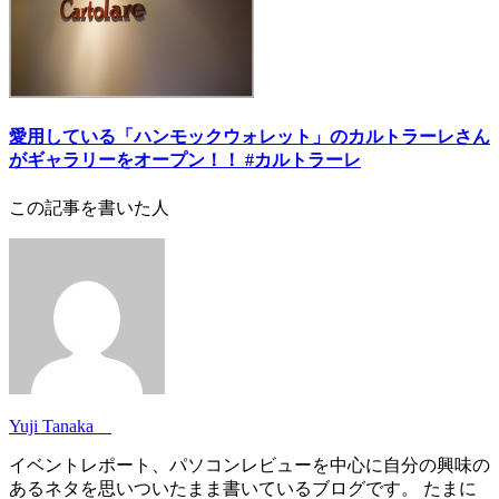
愛用している「ハンモックウォレット」のカルトラーレさん
がギャラリーをオープン！！ #カルトラーレ
この記事を書いた人
Yuji Tanaka
イベントレポート、パソコンレビューを中心に自分の興味の
あるネタを思いついたまま書いているブログです。 たまに