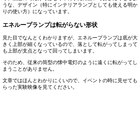
うな、デザイン（特にインテリアランプとしても使える明か
りの使い方）になっています。
エネループランプは転がらない形状
見た目でなんとくわかりますが、エネループランプは底が大
きく上部が細くなっているので、落として転がってしまって
も上部が支点となって回ってしまいます。
そのため、従来の筒型の懐中電灯のように遠くに転がってし
まうことがありません。
文章ではほんとわかりにくいので、イベントの時に見せても
らった実験映像を見てください。