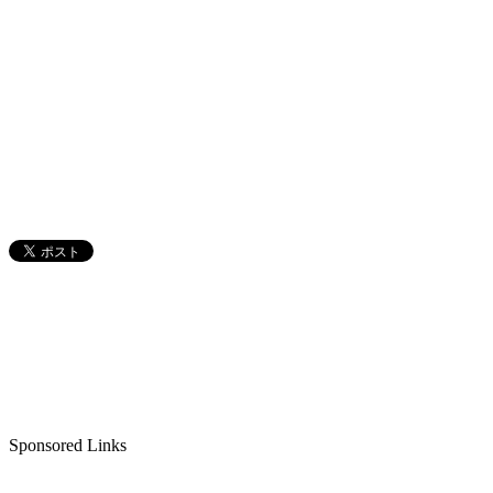
Sponsored Links