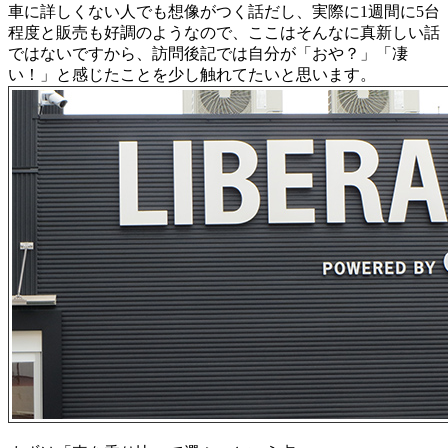
車に詳しくない人でも想像がつく話だし、実際に1週間に5台
程度と販売も好調のようなので、ここはそんなに真新しい話
ではないですから、訪問後記では自分が「おや？」「凄
い！」と感じたことを少し触れてたいと思います。