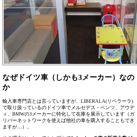
なぜドイツ車（しかも3メーカー）なの
か
輸入車専門店とは言っていますが、LIBERALA(リベラーラ)
で取り扱っているのドイツ車でメルセデス・ベンツ、アウデ
ィ、BMWの3メーカーに特化して在庫を展示しています（ガ
リバーネットワークを使えば他社の車を購入することもでき
ますが…）。