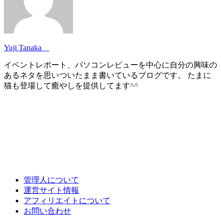
Yuji Tanaka
イベントレポート、パソコンレビューを中心に自分の興味の
あるネタを思いついたまま書いているブログです。 たまに
猫も登場して癒やしを提供してます^^
管理人について
運営サイト情報
アフィリエイトについて
お問い合わせ