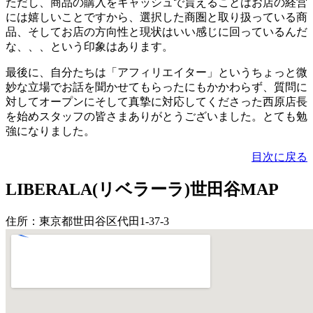
ただし、商品の購入をキャッシュで貰えることはお店の経営
には嬉しいことですから、選択した商圏と取り扱っている商
品、そしてお店の方向性と現状はいい感じに回っているんだ
な、、、という印象はあります。
最後に、自分たちは「アフィリエイター」というちょっと微
妙な立場でお話を聞かせてもらったにもかかわらず、質問に
対してオープンにそして真摯に対応してくださった西原店長
を始めスタッフの皆さまありがとうございました。とても勉
強になりました。
目次に戻る
LIBERALA(リベラーラ)世田谷MAP
住所：東京都世田谷区代田1-37-3