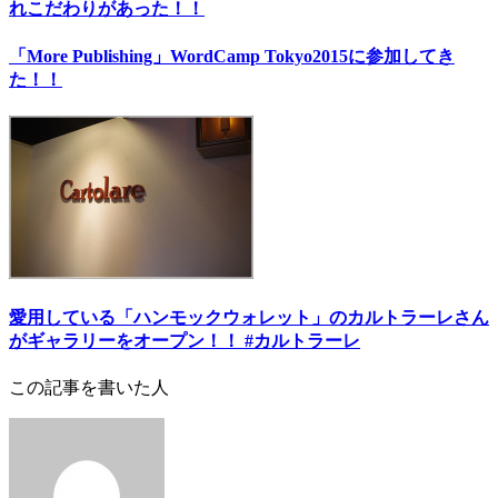
れこだわりがあった！！
「More Publishing」WordCamp Tokyo2015に参加してき
た！！
愛用している「ハンモックウォレット」のカルトラーレさん
がギャラリーをオープン！！ #カルトラーレ
この記事を書いた人