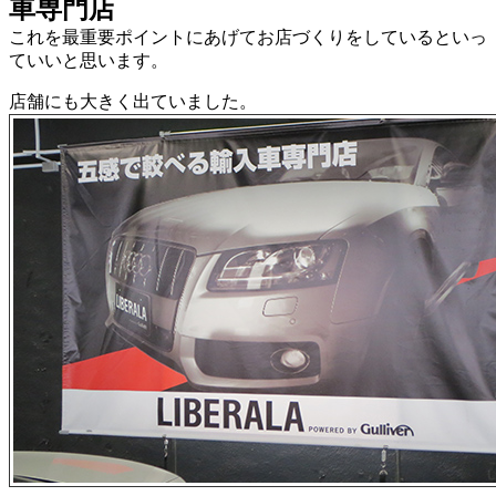
車専門店
これを最重要ポイントにあげてお店づくりをしているといっ
ていいと思います。
店舗にも大きく出ていました。