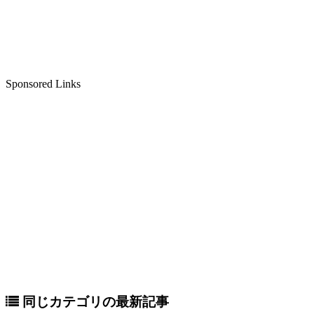
Sponsored Links
同じカテゴリの最新記事