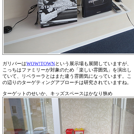
ガリバーは
WOW!TOWN
という展示場も展開していますが、
こっちはファミリーが対象のため「楽しい雰囲気」を演出し
ていて、リベラーラとはまた違う雰囲気になっています。こ
の辺りのターゲティングアプローチは研究されていますね。
ターゲットのせいか、キッズスペースはかなり狭め