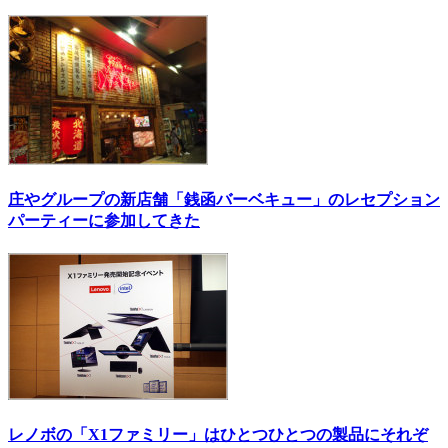
庄やグループの新店舗「銭函バーベキュー」のレセプション
パーティーに参加してきた
レノボの「X1ファミリー」はひとつひとつの製品にそれぞ