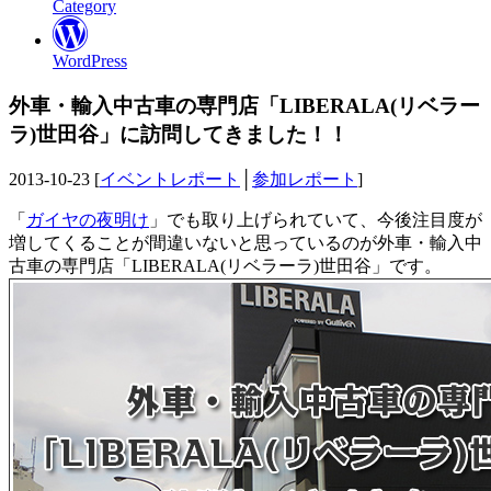
Category
WordPress
外車・輸入中古車の専門店「LIBERALA(リベラー
ラ)世田谷」に訪問してきました！！
2013-10-23 [
イベントレポート
│
参加レポート
]
「
ガイヤの夜明け
」でも取り上げられていて、今後注目度が
増してくることが間違いないと思っているのが外車・輸入中
古車の専門店「LIBERALA(リベラーラ)世田谷」です。