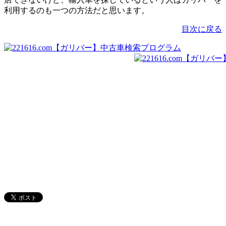
利用するのも一つの方法だと思います。
目次に戻る