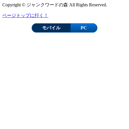
Copyright © ジャンクワードの森 All Rights Reserved.
ページトップに行く！
モバイル
PC