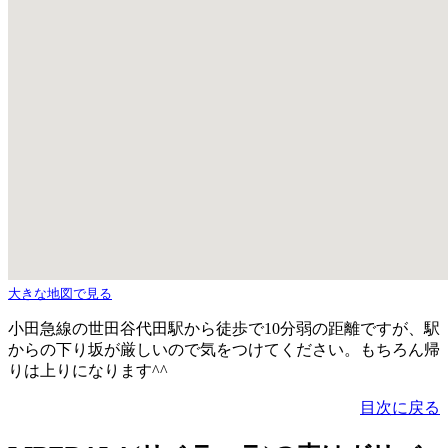
大きな地図で見る
小田急線の世田谷代田駅から徒歩で10分弱の距離ですが、駅
からの下り坂が厳しいので気をつけてください。もちろん帰
りは上りになります^^
目次に戻る