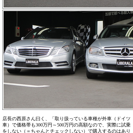
店長の西原さん曰く、「取り扱っている車種が外車（ドイツ
車）で価格帯も300万円～500万円の高額なので、実際に試乗
をしない（＝ちゃんとチェックしない）で購入するのはあり