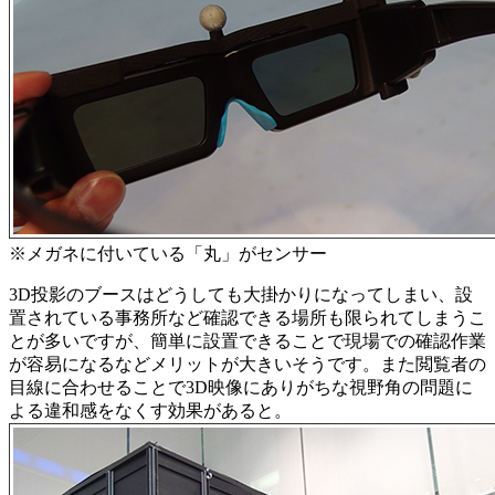
※メガネに付いている「丸」がセンサー
3D投影のブースはどうしても大掛かりになってしまい、設
置されている事務所など確認できる場所も限られてしまうこ
とが多いですが、簡単に設置できることで現場での確認作業
が容易になるなどメリットが大きいそうです。また閲覧者の
目線に合わせることで3D映像にありがちな視野角の問題に
よる違和感をなくす効果があると。