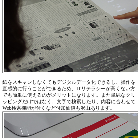
紙をスキャンしなくてもデジタルデータ化できるし、操作を
直感的に行うことができるため、ITリテラシーが高くない方
でも簡単に使えるのがメリットになります。また単純なクリ
ッピングだけではなく、文字で検索したり、内容に合わせて
Web検索機能が付くなど付加価値も沢山あります。