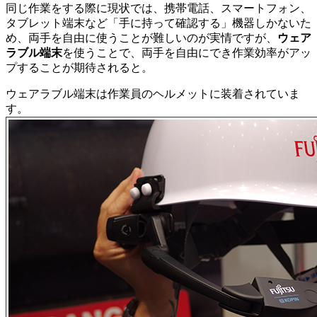
同じ作業をする際に現状では、携帯電話、スマートフォン、
タブレット端末など「手に持って確認する」機器しかないた
め、両手を自由に使うことが難しいのが実情ですが、
ウェア
ラブル端末
を使うことで、両手を自由にでき作業効率がアッ
プすることが期待されると。
ウェアラブル端末は作業員のヘルメットに装着されていま
す。