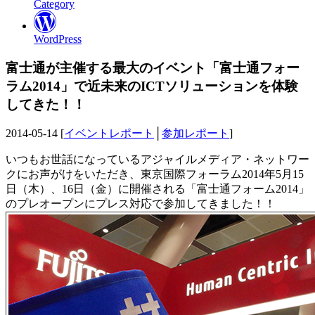
Category
WordPress
富士通が主催する最大のイベント「富士通フォー
ラム2014」で近未来のICTソリューションを体験
してきた！！
2014-05-14 [
イベントレポート
│
参加レポート
]
いつもお世話になっているアジャイルメディア・ネットワー
クにお声がけをいただき、東京国際フォーラム2014年5月15
日（木）、16日（金）に開催される「富士通フォーム2014」
のプレオープンにプレス対応で参加してきました！！