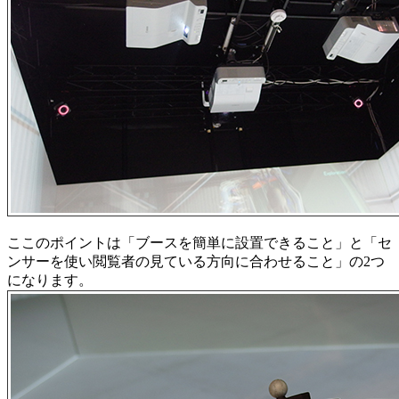
ここのポイントは「ブースを簡単に設置できること」と「セ
ンサーを使い閲覧者の見ている方向に合わせること」の2つ
になります。