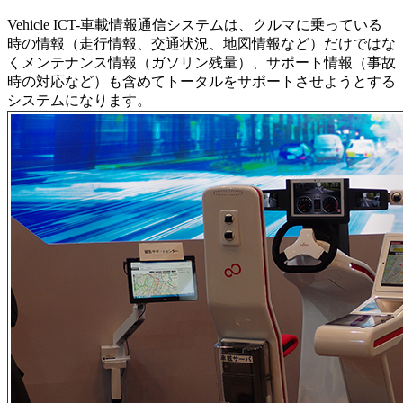
Vehicle ICT-車載情報通信システムは、クルマに乗っている
時の情報（走行情報、交通状況、地図情報など）だけではな
くメンテナンス情報（ガソリン残量）、サポート情報（事故
時の対応など）も含めてトータルをサポートさせようとする
システムになります。