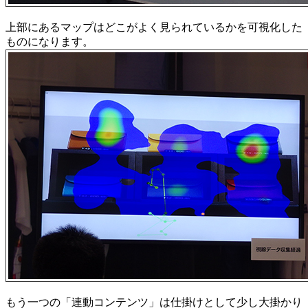
上部にあるマップはどこがよく見られているかを可視化した
ものになります。
もう一つの「連動コンテンツ」は仕掛けとして少し大掛かり