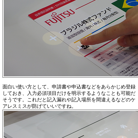
面白い使い方として、申請書や申込書などをあらかじめ登録
しておき、入力必須項目だけを明示するようなことも可能だ
そうです。これだと記入漏れや記入場所を間違えるなどのケ
アレスミスが防げていいですね。