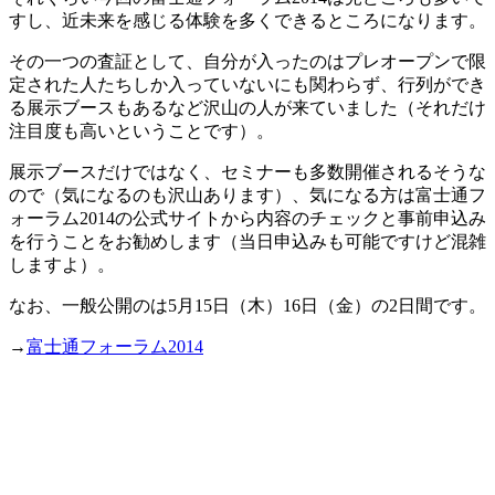
すし、近未来を感じる体験を多くできるところになります。
その一つの査証として、自分が入ったのはプレオープンで限
定された人たちしか入っていないにも関わらず、行列ができ
る展示ブースもあるなど沢山の人が来ていました（それだけ
注目度も高いということです）。
展示ブースだけではなく、セミナーも多数開催されるそうな
ので（気になるのも沢山あります）、気になる方は富士通フ
ォーラム2014の公式サイトから内容のチェックと事前申込み
を行うことをお勧めします（当日申込みも可能ですけど混雑
しますよ）。
なお、一般公開のは5月15日（木）16日（金）の2日間です。
→
富士通フォーラム2014