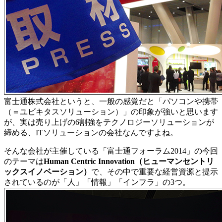
富士通株式会社というと、一般の感覚だと「パソコンや携帯
（＝ユビキタスソリューション）」の印象が強いと思います
が、実は売り上げの6割強をテクノロジーソリューションが
締める、ITソリューションの会社なんですよね。
そんな会社が主催している「富士通フォーラム2014」の今回
のテーマは
Human Centric Innovation（ヒューマンセントリ
ックスイノベーション）
で、その中で重要な経営資源と提示
されているのが「人」「情報」「インフラ」の3つ。