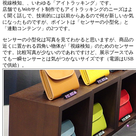
視線検知、、いわゆる「アイトラッキング」です。
店舗でもWebサイト制作でもアイトラッキングのニーズはよ
く聞く話しで、技術的には以前からあるので何が新しいか気
になったものですが、ポイントは「センサーの小型化」と
「連動コンテンツ」の2つです。
センサーの小型化は写真を見てわかると思いますが、商品の
近くに置かれる四角い物体が「視線検知」のためのセンサー
です。比較写真が少ないのであれですけど、展示ブースでみ
ても一瞬センサーとは気がつかないサイズです（電源はUSB
で供給）。