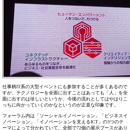
仕事柄IT系の大型イベントにも参加することが多くあるので
すが、テクノロジーを全面に出すことはあっても「人」を全
面に出すのは珍しいというか、今後の流れとしてはやはりこ
っちに向かっていくのかなというのが正直な印象です。
フォーラム内は「ソーシャルイノベーション」「ビジネスイ
ノベーション」「イノベーションを支えるICT」の3つのテ
ーマによって分かれていて、全部で72個の展示ブースがあり