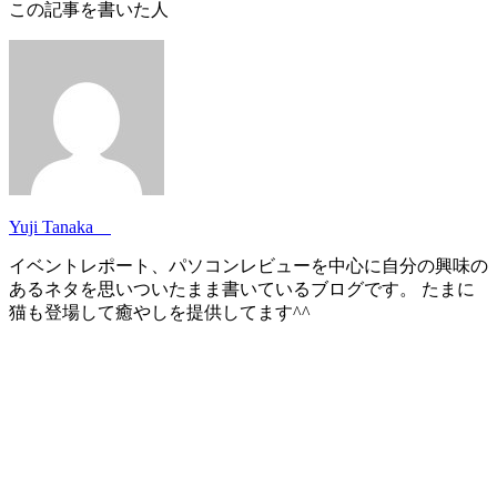
この記事を書いた人
Yuji Tanaka
イベントレポート、パソコンレビューを中心に自分の興味の
あるネタを思いついたまま書いているブログです。 たまに
猫も登場して癒やしを提供してます^^