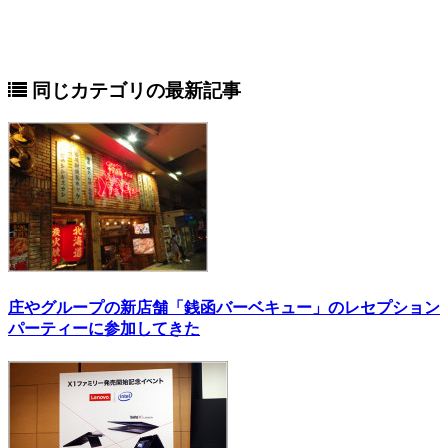
同じカテゴリの最新記事
庄やグループの新店舗「銭函バーベキュー」のレセプション
パーティーに参加してきた