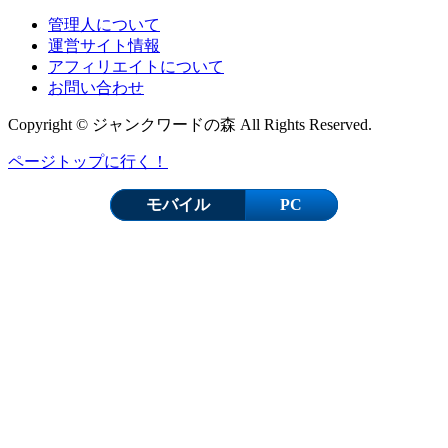
管理人について
運営サイト情報
アフィリエイトについて
お問い合わせ
Copyright © ジャンクワードの森 All Rights Reserved.
ページトップに行く！
モバイル
PC