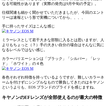
なる可能性があります（実際の発売は9月中旬の予定）。
仕様関連も細かく聞かせていただきましたが、今回のエント
リーは速報という形で実機についてから、、、、
手に持ったサイズはこんな感じ
ミラーレスとして若干大きな部類に入るとは思いますが、人
よりもちょっと（？）手の大きい自分の場合はそんなに気に
なるレベルではない感じ。
カラーバリエーションは「ブラック」「シルバー」「レッ
ド」「ホワイト」の４色
各色それぞれ特徴を持っているようですが、難しいカラーネ
ームを付けずにシンプルなもので勝負してきたのはキヤノン
というよりも、EOS ブランドのプライドを感じますね。
キヤノンのEFレンズが全部使えるのが最大の特徴