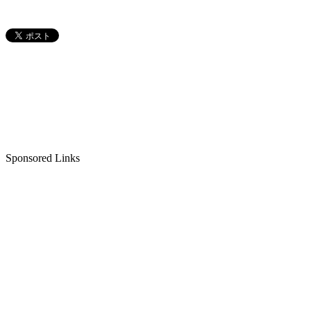
Sponsored Links