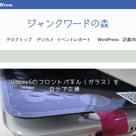
Press
ジャンクワードの森
ン
デスクトップ
デジカメ
イベントレポート
WordPress
読書(Bo