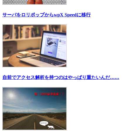
サーバをロリポップからwpX Speedに移行
自前でアクセス解析を持つのはやっぱり重たいんだ……