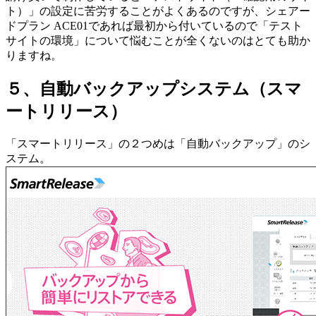
ト）」の設定に苦労することがよくあるのですが、シェアー
ドプラン ACE01であれば最初から付いているので「テスト
サイトの環境」について悩むことが全くないのはとても助か
りますね。
５、自動バックアップシステム（スマ
ートリリース）
「スマートリリース」の２つめは「自動バックアップ」のシ
ステム。