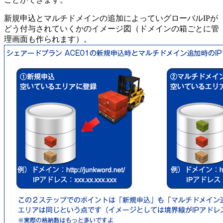
新規申込とマルチドメインの追加によっていグローバルIPが
どう付与されていくかのイメージ図（ドメインの箱ごとに管
理画面も作られます）。