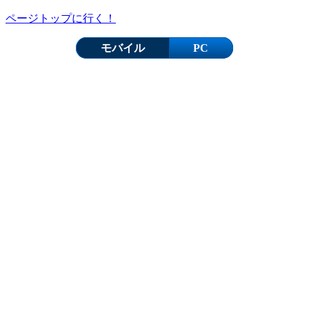
ページトップに行く！
モバイル
PC