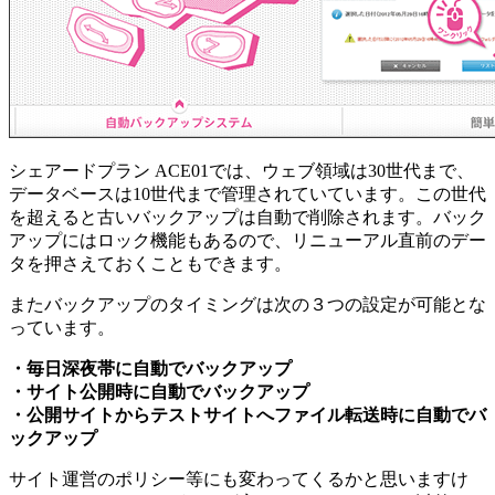
シェアードプラン ACE01では、ウェブ領域は30世代まで、
データベースは10世代まで管理されていています。この世代
を超えると古いバックアップは自動で削除されます。バック
アップにはロック機能もあるので、リニューアル直前のデー
タを押さえておくこともできます。
またバックアップのタイミングは次の３つの設定が可能とな
っています。
・毎日深夜帯に自動でバックアップ
・サイト公開時に自動でバックアップ
・公開サイトからテストサイトへファイル転送時に自動でバ
ックアップ
サイト運営のポリシー等にも変わってくるかと思いますけ