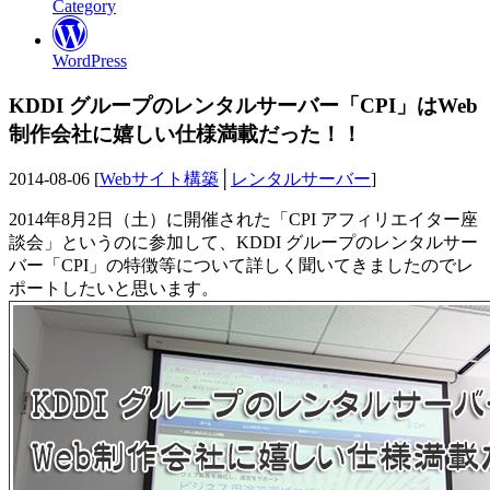
Category
WordPress
KDDI グループのレンタルサーバー「CPI」はWeb
制作会社に嬉しい仕様満載だった！！
2014-08-06 [
Webサイト構築
│
レンタルサーバー
]
2014年8月2日（土）に開催された「CPI アフィリエイター座
談会」というのに参加して、KDDI グループのレンタルサー
バー「CPI」の特徴等について詳しく聞いてきましたのでレ
ポートしたいと思います。