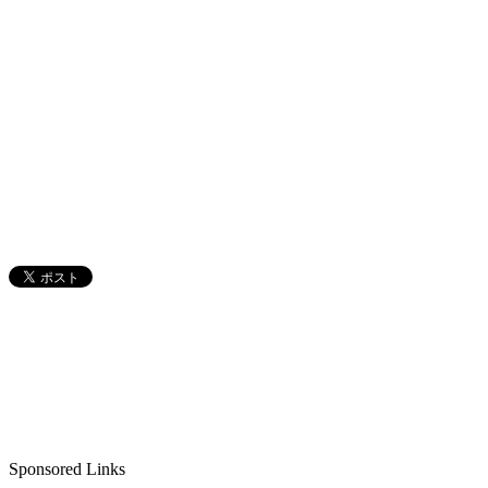
Sponsored Links