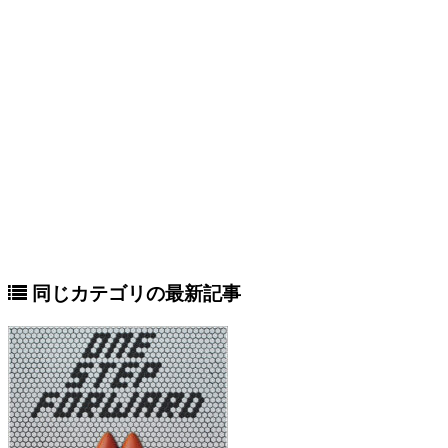
同じカテゴリの最新記事