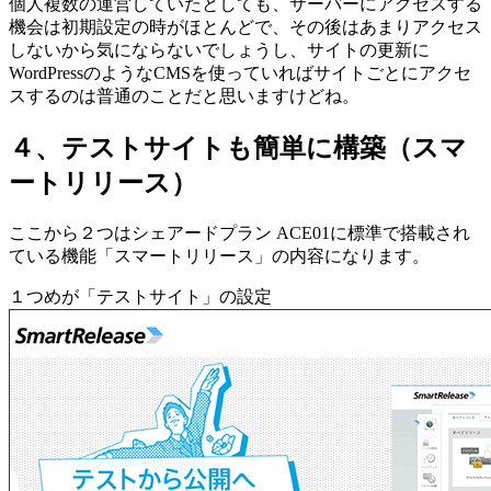
個人複数の運営していたとしても、サーバーにアクセスする
機会は初期設定の時がほとんどで、その後はあまりアクセス
しないから気にならないでしょうし、サイトの更新に
WordPressのようなCMSを使っていればサイトごとにアクセ
スするのは普通のことだと思いますけどね。
４、テストサイトも簡単に構築（スマ
ートリリース）
ここから２つはシェアードプラン ACE01に標準で搭載され
ている機能「スマートリリース」の内容になります。
１つめが「テストサイト」の設定