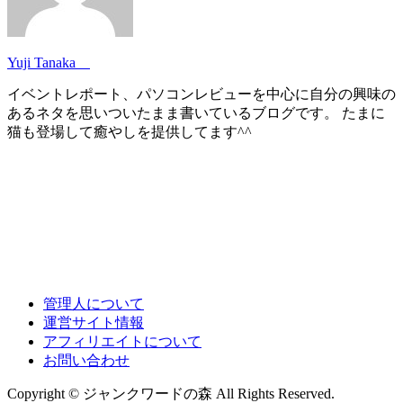
Yuji Tanaka
イベントレポート、パソコンレビューを中心に自分の興味の
あるネタを思いついたまま書いているブログです。 たまに
猫も登場して癒やしを提供してます^^
管理人について
運営サイト情報
アフィリエイトについて
お問い合わせ
Copyright © ジャンクワードの森 All Rights Reserved.