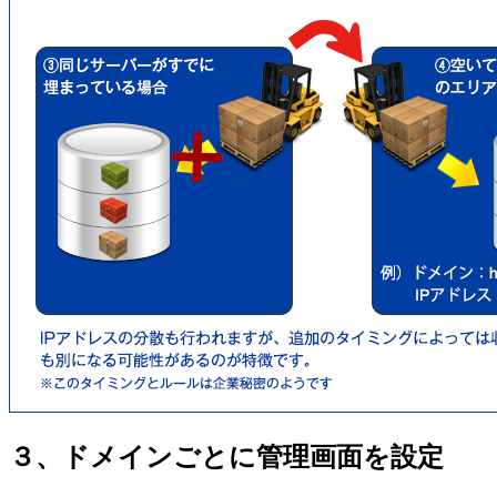
３、ドメインごとに管理画面を設定