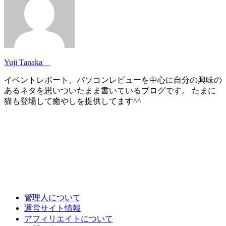
Yuji Tanaka
イベントレポート、パソコンレビューを中心に自分の興味の
あるネタを思いついたまま書いているブログです。 たまに
猫も登場して癒やしを提供してます^^
管理人について
運営サイト情報
アフィリエイトについて