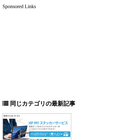
Sponsored Links
同じカテゴリの最新記事