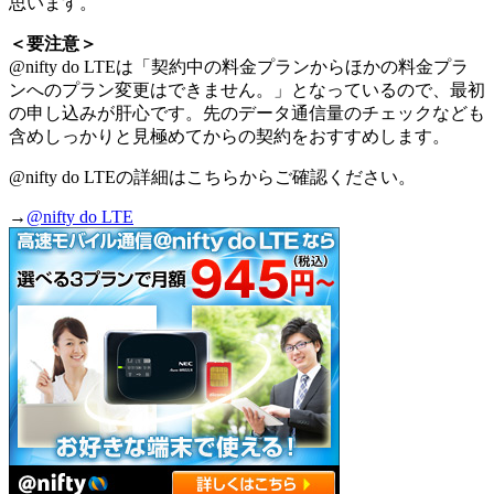
思います。
＜要注意＞
@nifty do LTEは「契約中の料金プランからほかの料金プラ
ンへのプラン変更はできません。」となっているので、最初
の申し込みが肝心です。先のデータ通信量のチェックなども
含めしっかりと見極めてからの契約をおすすめします。
@nifty do LTEの詳細はこちらからご確認ください。
→
@nifty do LTE