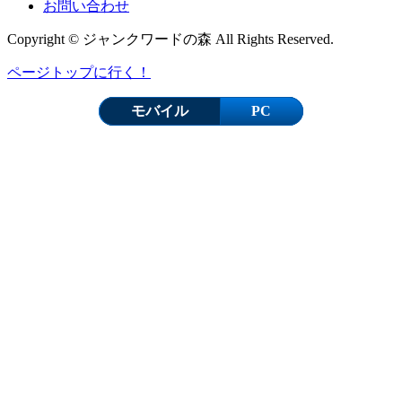
お問い合わせ
Copyright © ジャンクワードの森 All Rights Reserved.
ページトップに行く！
モバイル
PC