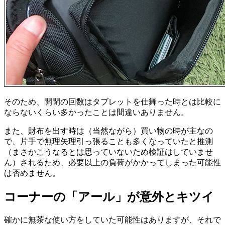
そのため、開閉の回数はタブレットを仕舞った時とは比較に
ならないくらい多かったことは間違いありません。
また、財布を出す時は（当然ながら）買い物の時が主なの
で、片手で無理矢理引っ張ることも多くなっていたと推測
（まさかこうなるとは思っていないため検証はしていませ
ん）されるため、必要以上の負荷がかかってしまった可能性
は否めません。
コーナーの「アール」が意外とキツイ
確かに無茶な使い方をしていた可能性はありますが、それで