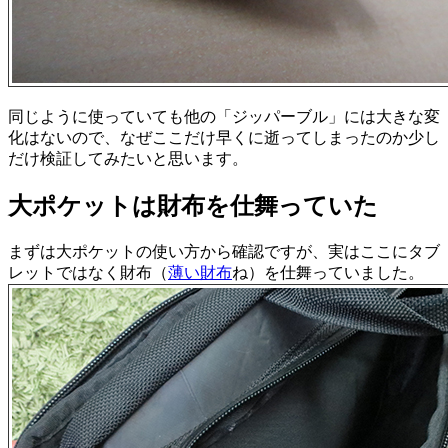
同じように使っていても他の「ジッパーブル」には大きな変
化はないので、なぜここだけ早くに逝ってしまったのか少し
だけ検証してみたいと思います。
大ポケットは財布を仕舞っていた
まずは大ポケットの使い方から確認ですが、実はここにタブ
レットではなく財布（
薄い財布
ね）を仕舞っていました。