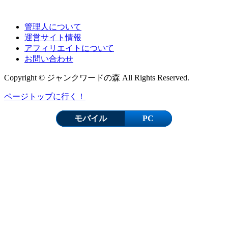
管理人について
運営サイト情報
アフィリエイトについて
お問い合わせ
Copyright © ジャンクワードの森 All Rights Reserved.
ページトップに行く！
モバイル
PC