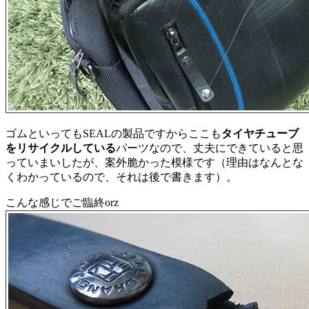
ゴムといってもSEALの製品ですからここも
タイヤチューブ
をリサイクルしている
パーツなので、丈夫にできていると思
っていまいしたが、案外脆かった模様です（理由はなんとな
くわかっているので、それは後で書きます）。
こんな感じでご臨終orz