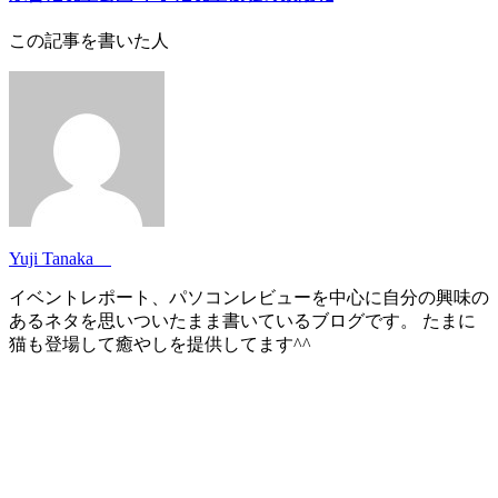
この記事を書いた人
Yuji Tanaka
イベントレポート、パソコンレビューを中心に自分の興味の
あるネタを思いついたまま書いているブログです。 たまに
猫も登場して癒やしを提供してます^^