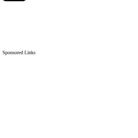
Sponsored Links