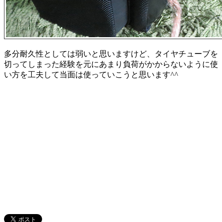
多分耐久性としては弱いと思いますけど、タイヤチューブを
切ってしまった経験を元にあまり負荷がかからないように使
い方を工夫して当面は使っていこうと思います^^