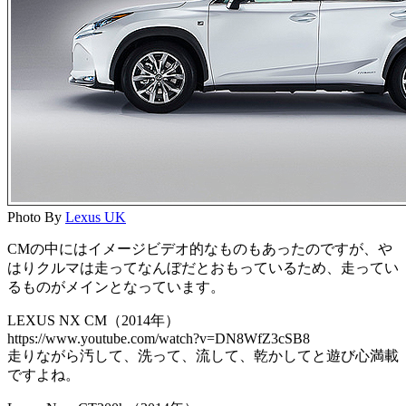
Photo By
Lexus UK
CMの中にはイメージビデオ的なものもあったのですが、や
はりクルマは走ってなんぼだとおもっているため、走ってい
るものがメインとなっています。
LEXUS NX CM（2014年）
https://www.youtube.com/watch?v=DN8WfZ3cSB8
走りながら汚して、洗って、流して、乾かしてと遊び心満載
ですよね。