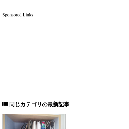
Sponsored Links
同じカテゴリの最新記事