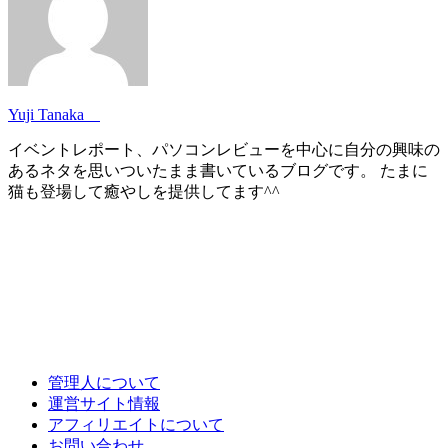
Yuji Tanaka
イベントレポート、パソコンレビューを中心に自分の興味の
あるネタを思いついたまま書いているブログです。 たまに
猫も登場して癒やしを提供してます^^
管理人について
運営サイト情報
アフィリエイトについて
お問い合わせ