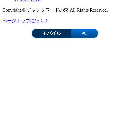
Copyright © ジャンクワードの森 All Rights Reserved.
ページトップに行く！
モバイル
PC