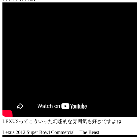
LEXUSってこういった幻想的な雰囲気も好きですよね
Lexus 2012 Super Bowl Commercial – The Beast