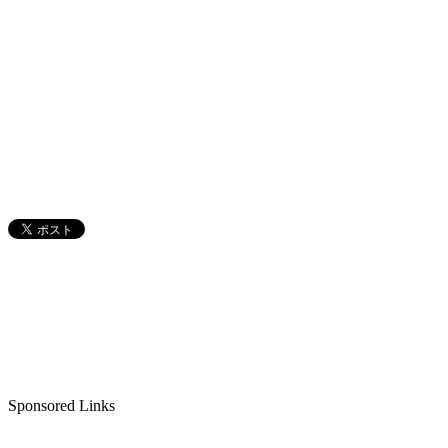
Sponsored Links