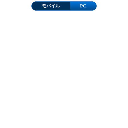
モバイル
PC