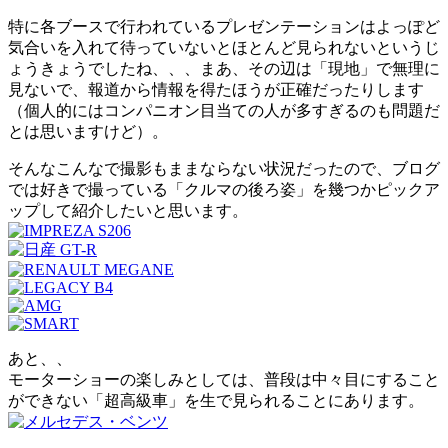
特に各ブースで行われているプレゼンテーションはよっぽど
気合いを入れて待っていないとほとんど見られないというじ
ょうきょうでしたね、、、まあ、その辺は「現地」で無理に
見ないで、報道から情報を得たほうが正確だったりします
（個人的にはコンパニオン目当ての人が多すぎるのも問題だ
とは思いますけど）。
そんなこんなで撮影もままならない状況だったので、ブログ
では好きで撮っている「クルマの後ろ姿」を幾つかピックア
ップして紹介したいと思います。
あと、、
モーターショーの楽しみとしては、普段は中々目にすること
ができない「超高級車」を生で見られることにあります。