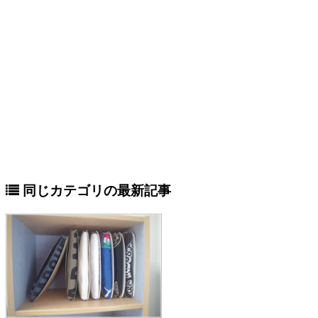
同じカテゴリの最新記事