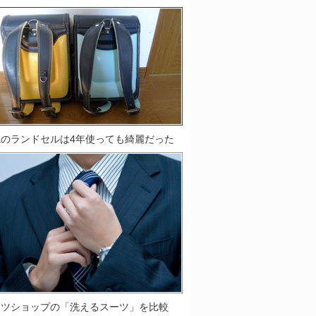
鞄のランドセルは4年使っても綺麗だった
ーツショップの「洗えるスーツ」を比較