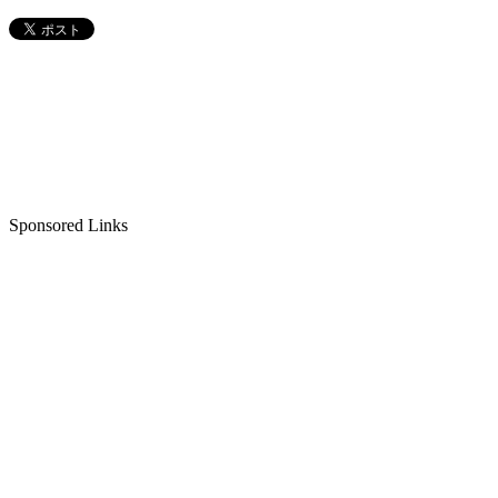
Sponsored Links