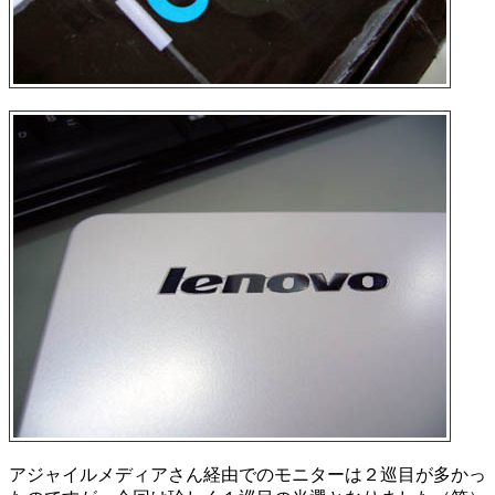
アジャイルメディアさん経由でのモニターは２巡目が多かっ