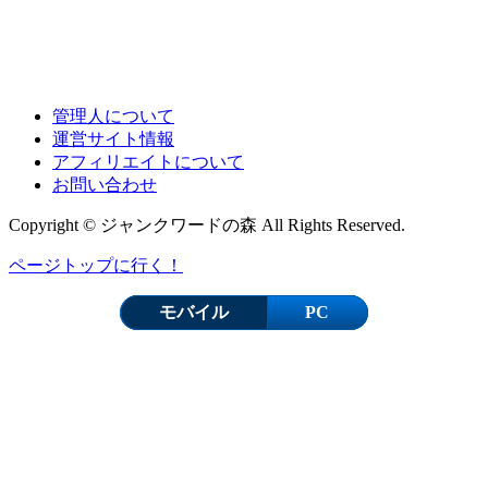
管理人について
運営サイト情報
アフィリエイトについて
お問い合わせ
Copyright © ジャンクワードの森 All Rights Reserved.
ページトップに行く！
モバイル
PC