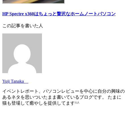
HP Spectre x360はちょっと贅沢なホームノートパソコン
この記事を書いた人
Yuji Tanaka
イベントレポート、パソコンレビューを中心に自分の興味の
あるネタを思いついたまま書いているブログです。 たまに
猫も登場して癒やしを提供してます^^