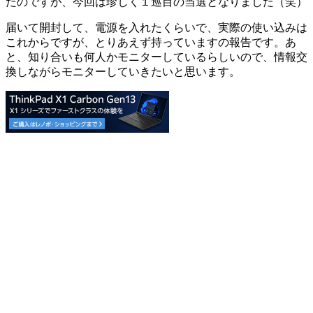
たのですが、今回は珍しく１巡目の当選となりました（笑）
届いて開封して、電源を入れたくらいで、実際の使い込みは
これからですが、とりあえず持っていますの報告です。あ
と、知り合いも何人かモニターしているらしいので、情報交
換しながらモニターしていきたいと思います。