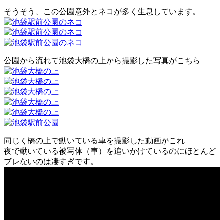
そうそう、この公園意外とネコが多く生息しています。
公園から流れて池袋大橋の上から撮影した写真がこちら
同じく橋の上で動いている車を撮影した動画がこれ
夜で動いている被写体（車）を追いかけているのにほとんど
ブレないのは凄すぎです。