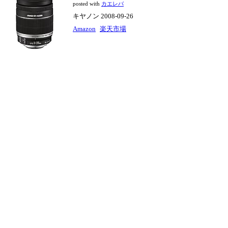
posted with
カエレバ
キヤノン 2008-09-26
Amazon
楽天市場