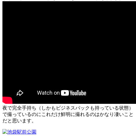
夜で完全手持ち（しかもビジネスバックも持っている状態）
で撮っているのにこれだけ鮮明に撮れるのはかなり凄いこと
だと思います。