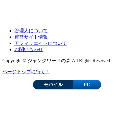
管理人について
運営サイト情報
アフィリエイトについて
お問い合わせ
Copyright © ジャンクワードの森 All Rights Reserved.
ページトップに行く！
モバイル
PC