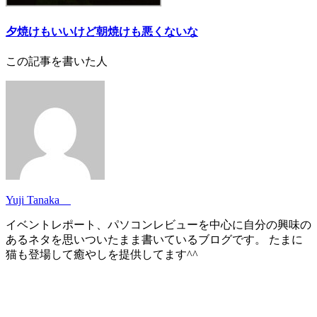
夕焼けもいいけど朝焼けも悪くないな
この記事を書いた人
Yuji Tanaka
イベントレポート、パソコンレビューを中心に自分の興味の
あるネタを思いついたまま書いているブログです。 たまに
猫も登場して癒やしを提供してます^^