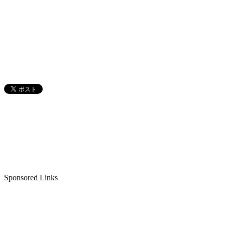
Sponsored Links