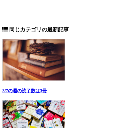
同じカテゴリの最新記事
3/7の週の読了数は3冊