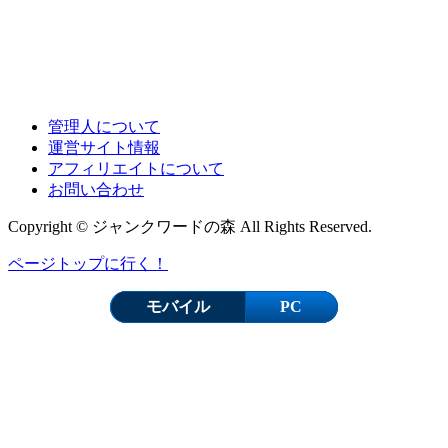
管理人について
運営サイト情報
アフィリエイトについて
お問い合わせ
Copyright © ジャンクワードの森 All Rights Reserved.
ページトップに行く！
モバイル
PC