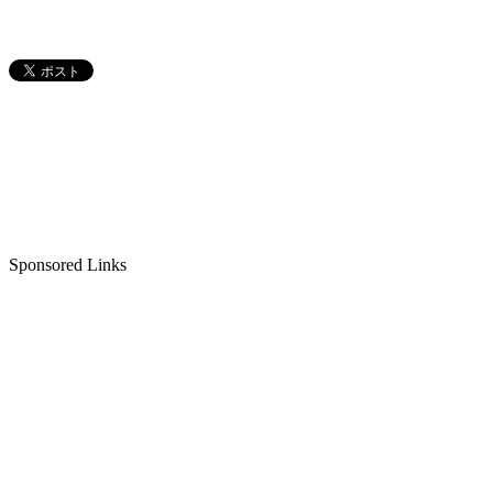
Sponsored Links