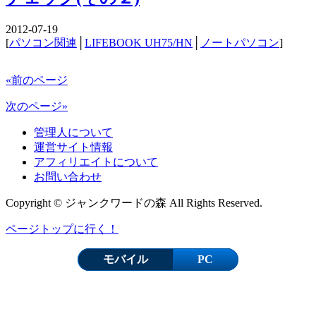
2012-07-19
[
パソコン関連
│
LIFEBOOK UH75/HN
│
ノートパソコン
]
«前のページ
次のページ»
管理人について
運営サイト情報
アフィリエイトについて
お問い合わせ
Copyright © ジャンクワードの森 All Rights Reserved.
ページトップに行く！
モバイル
PC