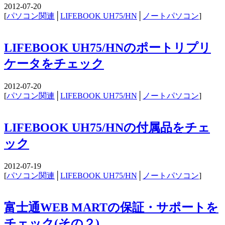
2012-07-20
[
パソコン関連
│
LIFEBOOK UH75/HN
│
ノートパソコン
]
LIFEBOOK UH75/HNのポートリプリ
ケータをチェック
2012-07-20
[
パソコン関連
│
LIFEBOOK UH75/HN
│
ノートパソコン
]
LIFEBOOK UH75/HNの付属品をチェ
ック
2012-07-19
[
パソコン関連
│
LIFEBOOK UH75/HN
│
ノートパソコン
]
富士通WEB MARTの保証・サポートを
チェック(その２)