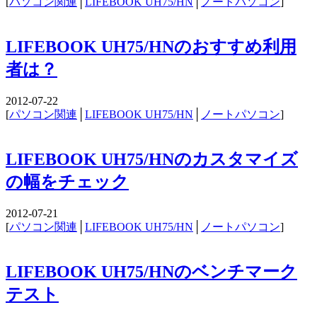
[
パソコン関連
│
LIFEBOOK UH75/HN
│
ノートパソコン
]
LIFEBOOK UH75/HNのおすすめ利用
者は？
2012-07-22
[
パソコン関連
│
LIFEBOOK UH75/HN
│
ノートパソコン
]
LIFEBOOK UH75/HNのカスタマイズ
の幅をチェック
2012-07-21
[
パソコン関連
│
LIFEBOOK UH75/HN
│
ノートパソコン
]
LIFEBOOK UH75/HNのベンチマーク
テスト