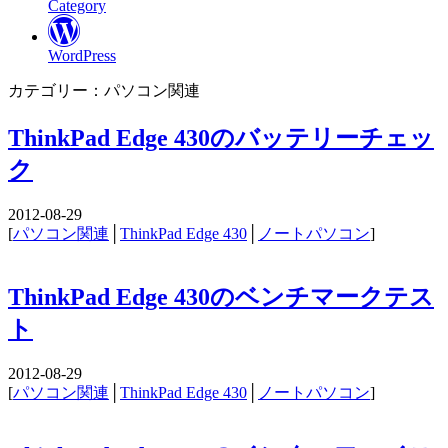
Category
WordPress
カテゴリー：パソコン関連
ThinkPad Edge 430のバッテリーチェッ
ク
2012-08-29
[
パソコン関連
│
ThinkPad Edge 430
│
ノートパソコン
]
ThinkPad Edge 430のベンチマークテス
ト
2012-08-29
[
パソコン関連
│
ThinkPad Edge 430
│
ノートパソコン
]