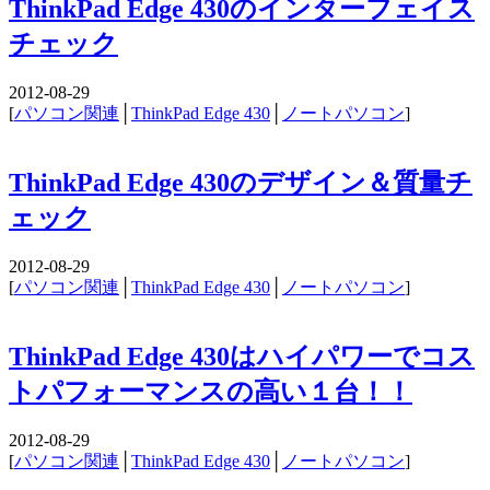
ThinkPad Edge 430のインターフェイス
チェック
2012-08-29
[
パソコン関連
│
ThinkPad Edge 430
│
ノートパソコン
]
ThinkPad Edge 430のデザイン＆質量チ
ェック
2012-08-29
[
パソコン関連
│
ThinkPad Edge 430
│
ノートパソコン
]
ThinkPad Edge 430はハイパワーでコス
トパフォーマンスの高い１台！！
2012-08-29
[
パソコン関連
│
ThinkPad Edge 430
│
ノートパソコン
]