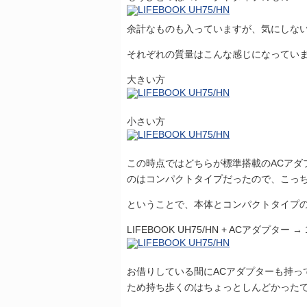
余計なものも入っていますが、気にしな
それぞれの質量はこんな感じになってい
大きい方
小さい方
この時点ではどちらが標準搭載のACアダ
のはコンパクトタイプだったので、こっ
ということで、本体とコンパクトタイプの
LIFEBOOK UH75/HN + ACアダプター → 
お借りしている間にACアダプターも持っ
ため持ち歩くのはちょっとしんどかった