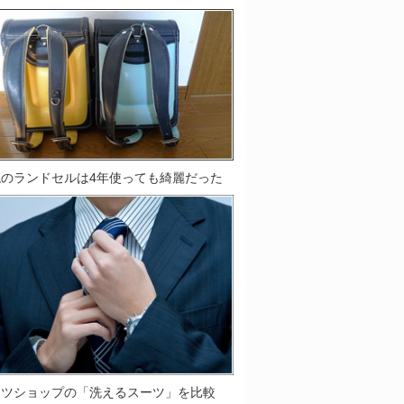
鞄のランドセルは4年使っても綺麗だった
ーツショップの「洗えるスーツ」を比較