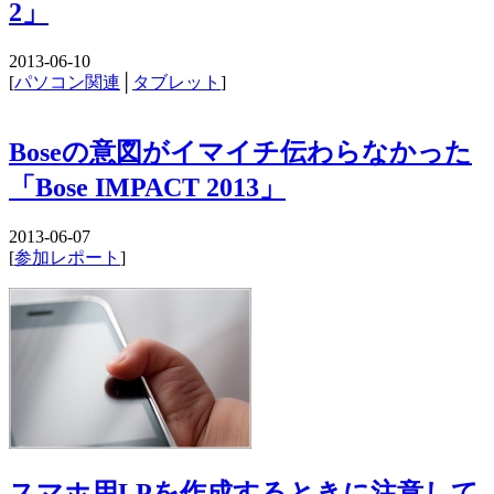
2」
2013-06-10
[
パソコン関連
│
タブレット
]
Boseの意図がイマイチ伝わらなかった
「Bose IMPACT 2013」
2013-06-07
[
参加レポート
]
スマホ用LPを作成するときに注意して