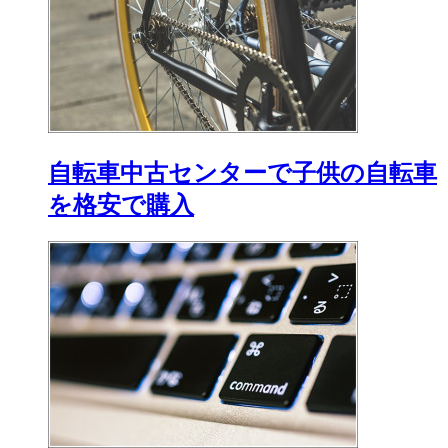
自転車中古センターで子供の自転車
を格安で購入