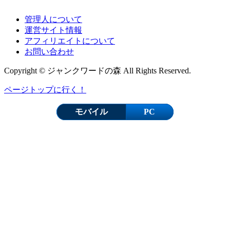
管理人について
運営サイト情報
アフィリエイトについて
お問い合わせ
Copyright © ジャンクワードの森 All Rights Reserved.
ページトップに行く！
モバイル
PC