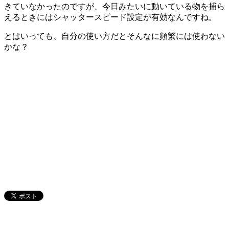
きていなかったのですが、今日みたいに動いている物を捕ら
えるときにはシャッタースピード設定が有効なんですね。
とはいっても、自分の使い方だとそんなに頻繁には使わない
かな？