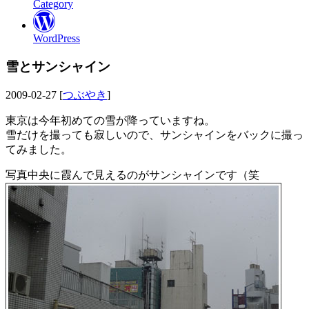
Category
WordPress
雪とサンシャイン
2009-02-27 [
つぶやき
]
東京は今年初めての雪が降っていますね。
雪だけを撮っても寂しいので、サンシャインをバックに撮っ
てみました。
写真中央に霞んで見えるのがサンシャインです（笑