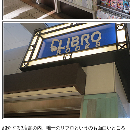
紹介する3店舗の内、唯一のリブロというのも面白いところ