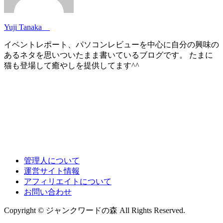
Yuji Tanaka
イベントレポート、パソコンレビューを中心に自分の興味の
あるネタを思いついたまま書いているブログです。 たまに
猫も登場して癒やしを提供してます^^
管理人について
運営サイト情報
アフィリエイトについて
お問い合わせ
Copyright © ジャンクワードの森 All Rights Reserved.