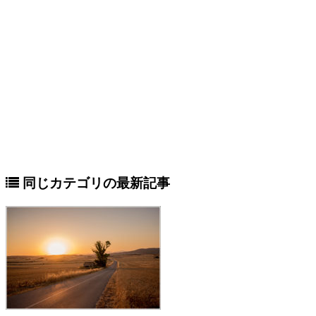
同じカテゴリの最新記事