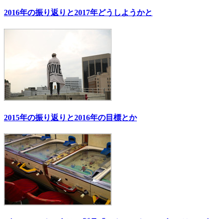
2016年の振り返りと2017年どうしようかと
2015年の振り返りと2016年の目標とか