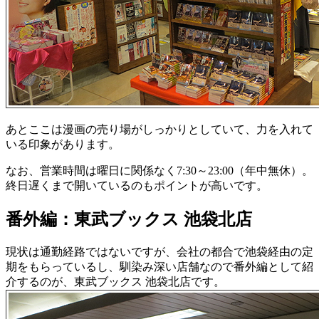
あとここは漫画の売り場がしっかりとしていて、力を入れて
いる印象があります。
なお、営業時間は曜日に関係なく7:30～23:00（年中無休）。
終日遅くまで開いているのもポイントが高いです。
番外編：東武ブックス 池袋北店
現状は通勤経路ではないですが、会社の都合で池袋経由の定
期をもらっているし、馴染み深い店舗なので番外編として紹
介するのが、東武ブックス 池袋北店です。