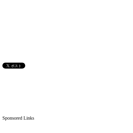
Sponsored Links