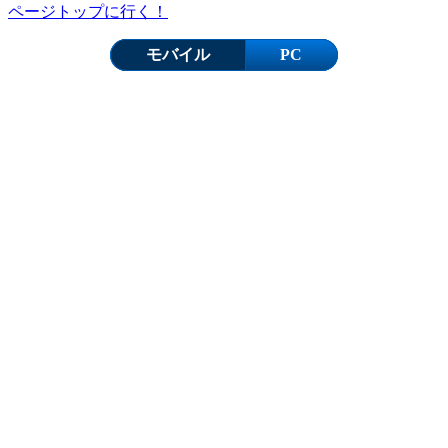
ページトップに行く！
モバイル
PC