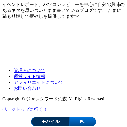
イベントレポート、パソコンレビューを中心に自分の興味の
あるネタを思いついたまま書いているブログです。 たまに
猫も登場して癒やしを提供してます^^
管理人について
運営サイト情報
アフィリエイトについて
お問い合わせ
Copyright © ジャンクワードの森 All Rights Reserved.
ページトップに行く！
モバイル
PC