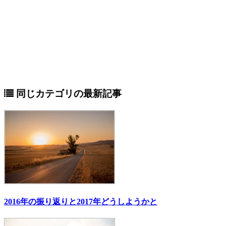
同じカテゴリの最新記事
2016年の振り返りと2017年どうしようかと