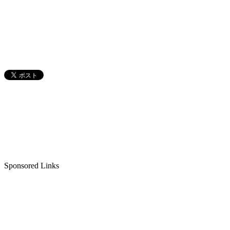
Sponsored Links